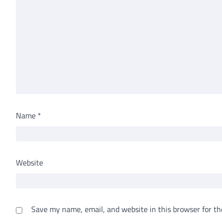
Name
*
Website
Save my name, email, and website in this browser for th