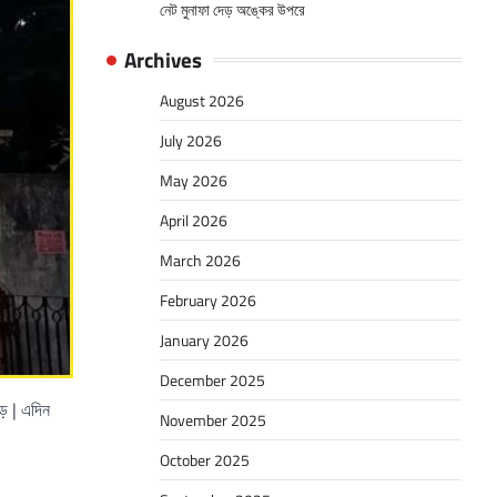
নেট মুনাফা দেড় অঙ্কের উপরে
Archives
August 2026
July 2026
May 2026
April 2026
March 2026
February 2026
January 2026
December 2025
়ে | এদিন
November 2025
October 2025