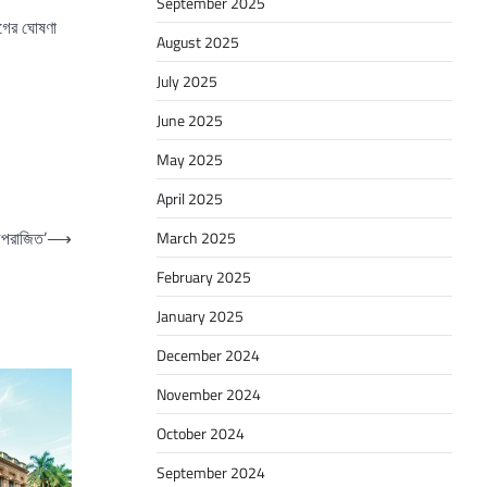
September 2025
 আগের ঘোষণা
August 2025
July 2025
June 2025
May 2025
April 2025
‘অপরাজিত’
⟶
March 2025
February 2025
January 2025
December 2024
November 2024
October 2024
September 2024