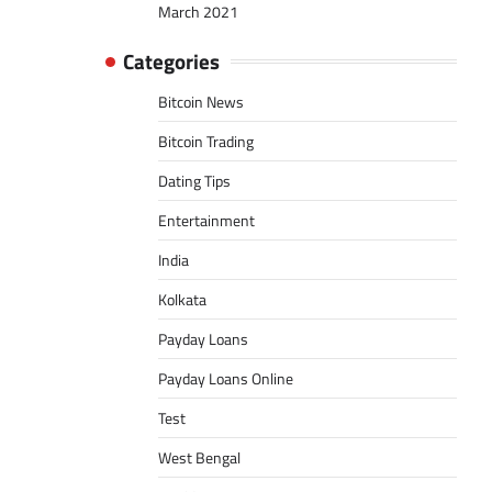
March 2021
Categories
Bitcoin News
Bitcoin Trading
Dating Tips
Entertainment
India
Kolkata
Payday Loans
Payday Loans Online
Test
West Bengal