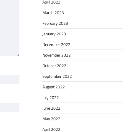
April 2023
March 2023
February 2023
January 2023
December 2022
November 2022
October 2022
September 2022
August 2022
July 2022
June 2022
May 2022
April 2022