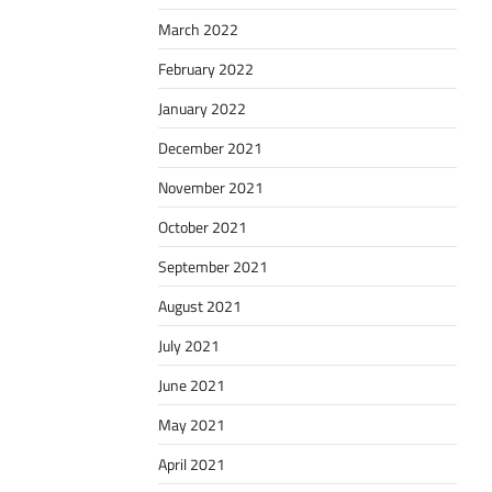
March 2022
February 2022
January 2022
December 2021
November 2021
October 2021
September 2021
August 2021
July 2021
June 2021
May 2021
April 2021