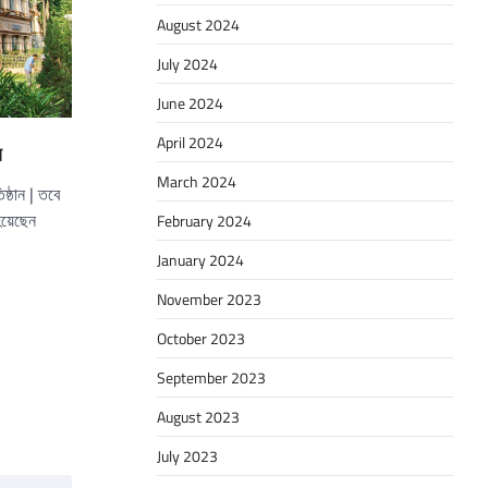
August 2024
July 2024
June 2024
April 2024
স
March 2024
ষ্ঠান | তবে
হয়েছেন
February 2024
January 2024
November 2023
October 2023
September 2023
August 2023
July 2023