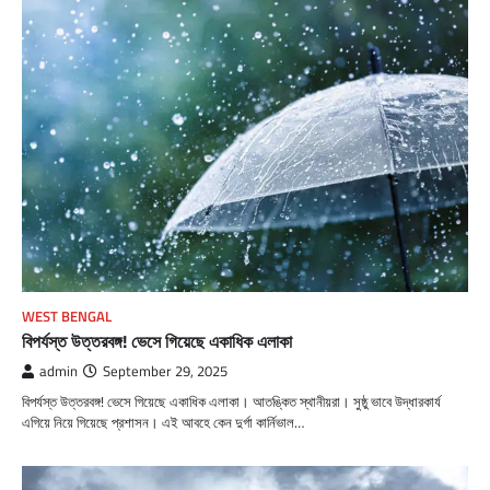
WEST BENGAL
বিপর্যস্ত উত্তরবঙ্গ! ভেসে গিয়েছে একাধিক এলাকা
admin
September 29, 2025
বিপর্যস্ত উত্তরবঙ্গ! ভেসে গিয়েছে একাধিক এলাকা। আতঙ্কিত স্থানীয়রা। সুষ্ঠু ভাবে উদ্ধারকার্য
এগিয়ে নিয়ে গিয়েছে প্রশাসন। এই আবহে কেন দুর্গা কার্নিভাল…