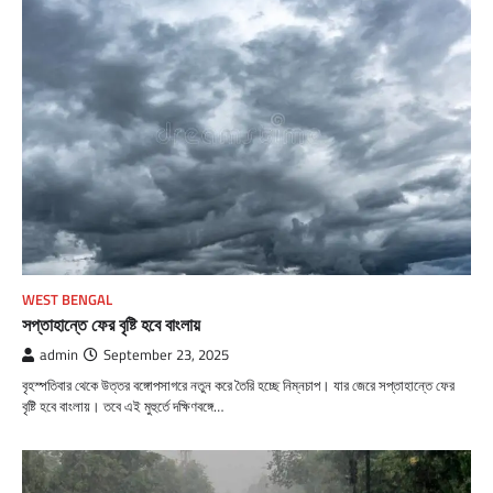
WEST BENGAL
সপ্তাহান্তে ফের বৃষ্টি হবে বাংলায়
admin
September 23, 2025
বৃহস্পতিবার থেকে উত্তর বঙ্গোপসাগরে নতুন করে তৈরি হচ্ছে নিম্নচাপ। যার জেরে সপ্তাহান্তে ফের
বৃষ্টি হবে বাংলায়। তবে এই মুহুর্তে দক্ষিণবঙ্গে…