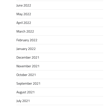
June 2022
May 2022
April 2022
March 2022
February 2022
January 2022
December 2021
November 2021
October 2021
September 2021
August 2021
July 2021