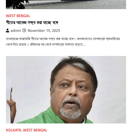
WEST BENGAL
শীতের আমেজ লক্ষ্য করা যাচ্ছে বঙ্গে
admin
November 15, 2025
নভেম্বরের মাঝামাঝি শীতের আমেজ লক্ষ্য করা যাচ্ছে বঙ্গে। কলকাতাতেও তাপমাত্রা স্বাভাবিকের
থেকে নিচে রয়েছে। রবিবারের পর থেকে তাপমাত্রা সামান্য বাড়তে…
KOLKATA
,
WEST BENGAL