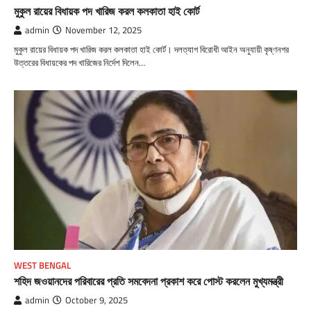
মুকুল রায়ের বিধায়ক পদ খারিজ করল কলকাতা হাই কোর্ট
admin
November 12, 2025
মুকুল রায়ের বিধায়ক পদ খারিজ করল কলকাতা হাই কোর্ট। দলত্যাগ বিরোধী আইন অনুযায়ী কৃষ্ণনগর
উত্তরের বিধায়কের পদ খারিজের নির্দেশ দিলেন…
WEST BENGAL
শহিদ জওয়ানদের পরিবারের প্রতি সমবেদনা প্রকাশ করে পোস্ট করলেন মুখ্যমন্ত্রী
admin
October 9, 2025