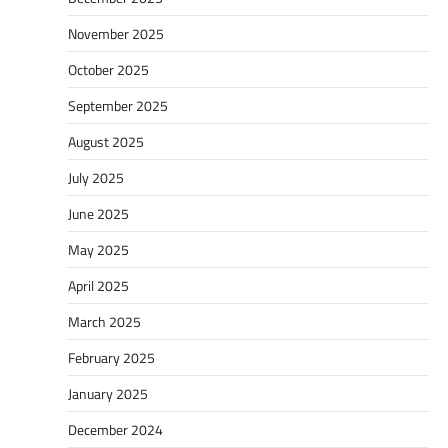
November 2025
October 2025
September 2025
August 2025
July 2025
June 2025
May 2025
April 2025
March 2025
February 2025
January 2025
December 2024