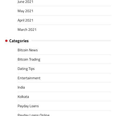
June 2021
May 2021
April 2021
March 2021
Categories
Bitcoin News
Bitcoin Trading
Dating Tips
Entertainment
India
Kolkata
Payday Loans
Payday Loans Online