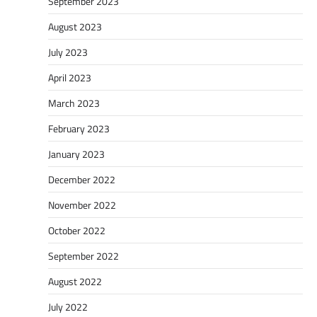
September 2023
August 2023
July 2023
April 2023
March 2023
February 2023
January 2023
December 2022
November 2022
October 2022
September 2022
August 2022
July 2022