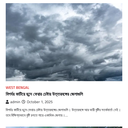
WEST BENGAL
বিপর্যয় কাটিয়ে ছন্দে ফেরার চেষ্টায় উত্তরবঙ্গের জেলাগুলি
admin
October 1, 2025
বিপর্যয় কাটিয়ে ছন্দে ফেরার চেষ্টায় উত্তরবঙ্গের জেলাগুলি। উত্তরবঙ্গে আর ভারী বৃষ্টির সতর্কবার্তা নেই।
তবে বিক্ষিপ্তভাবে বৃষ্টি চলতে পারে একাধিক জেলায়।…