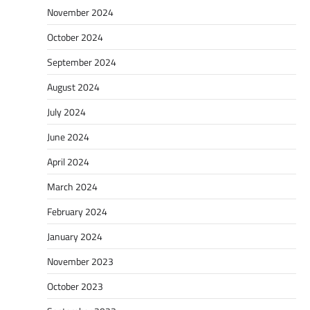
November 2024
October 2024
September 2024
August 2024
July 2024
June 2024
April 2024
March 2024
February 2024
January 2024
November 2023
October 2023