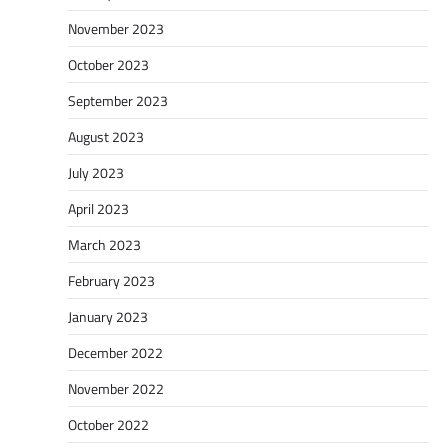
November 2023
October 2023
September 2023
August 2023
July 2023
April 2023
March 2023
February 2023
January 2023
December 2022
November 2022
October 2022