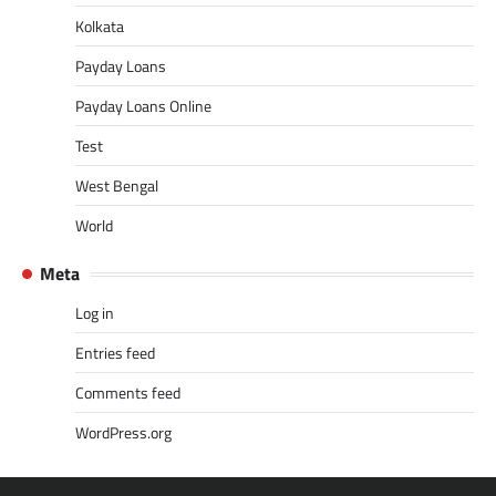
Kolkata
Payday Loans
Payday Loans Online
Test
West Bengal
World
Meta
Log in
Entries feed
Comments feed
WordPress.org