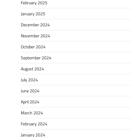
February 2025
January 2025
December 2024
November 2024
October 2024
September 2024
August 2024
July 2024
June 2024
April 2024
March 2024
February 2024
January 2024