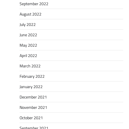
September 2022
August 2022
July 2022
June 2022
May 2022
April 2022
March 2022
February 2022
January 2022
December 2021
November 2021
October 2021
September 2021