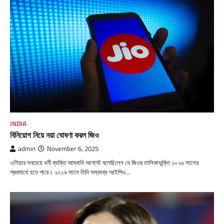
INDIA
বিনিয়োগ নিয়ে নয়া ঘোষণা করল জিও
admin
November 6, 2025
এশিয়ার সবচেয়ে ধনী ব্যক্তি আম্বানি আগস্টে বলেছিলেন যে জিওর তালিকাভুক্তি ২০২৬ সালের
প্রথমার্ধে হতে পারে। ২০১৯ সালে তিনি সম্ভাব্য আইপিও…