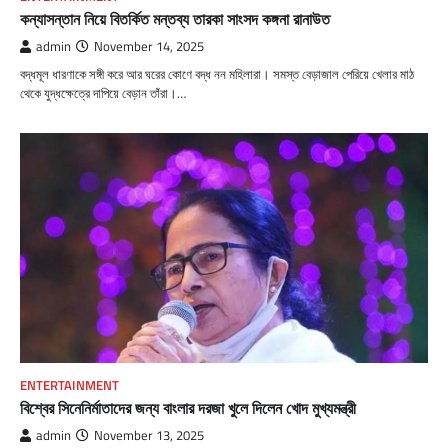
কন্যাসন্তান নিয়ে বিতর্কিত মন্তব্য তারকা সাংসদ কঙ্গনা রানাউত
admin
November 14, 2025
বদ্ধমূল ধারণাকে সঙ্গী করে আর ঘরের কোণে বদ্ধ নন মহিলারা। সমস্ত বেড়াজাল পেরিয়ে খেলার মাঠ
থেকে যুদ্ধক্ষেত্রে দাপিয়ে বেড়ান তাঁরা।…
ENTERTAINMENT
বিশ্বের সিনেনির্মাতাদের জন্য বাংলার দরজা খুলে দিলেন খোদ মুখ্যমন্ত্রী
admin
November 13, 2025