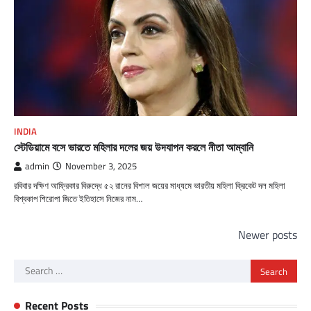
INDIA
স্টেডিয়ামে বসে ভারতে মহিলার দলের জয় উদযাপন করলে নীতা আম্বানি
admin
November 3, 2025
রবিবার দক্ষিণ আফ্রিকার বিরুদ্ধে ৫২ রানের বিশাল জয়ের মাধ্যমে ভারতীয় মহিলা ক্রিকেট দল মহিলা
বিশ্বকাপ শিরোপা জিতে ইতিহাসে নিজের নাম…
Posts
Newer posts
navigation
Search
for:
Recent Posts