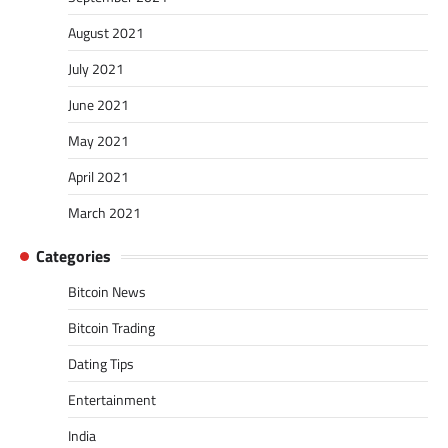
August 2021
July 2021
June 2021
May 2021
April 2021
March 2021
Categories
Bitcoin News
Bitcoin Trading
Dating Tips
Entertainment
India