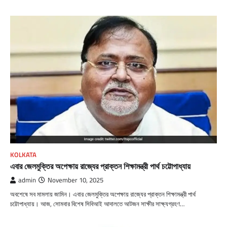
KOLKATA
এবার জেলমুক্তির অপেক্ষায় রাজ্যের প্রাক্তন শিক্ষামন্ত্রী পার্থ চট্টোপাধ্যায়
admin
November 10, 2025
অবশেষে সব মামলায় জামিন। এবার জেলমুক্তির অপেক্ষায় রাজ্যের প্রাক্তন শিক্ষামন্ত্রী পার্থ
চট্টোপাধ্যায়। আজ, সোমবার বিশেষ সিবিআই আদালতে আটজন সাক্ষীর সাক্ষ্যগ্রহণ…