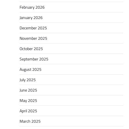
February 2026
January 2026
December 2025
November 2025
October 2025
September 2025
August 2025
July 2025
June 2025
May 2025
April 2025
March 2025