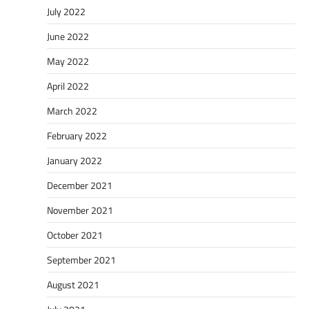
July 2022
June 2022
May 2022
April 2022
March 2022
February 2022
January 2022
December 2021
November 2021
October 2021
September 2021
August 2021