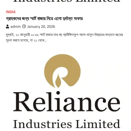
INDIA
গ্রাহকদের জন্য স্মার্ট বাজার নিয়ে এলো দুর্দান্ত অফার
admin
January 20, 2026
মুম্বাই, ২০ জানুয়ারী ২০২৬: স্মার্ট বাজার তার বহু প্রতীক্ষিতফুল পয়সা ভাসুল বিক্রয়ের মাধ্যমে বছরের
সূচনা করতে চলেছে, যা ২১ থেকে…