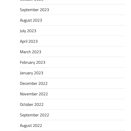
September 2023
August 2023
July 2023
April 2023
March 2023
February 2023
January 2023
December 2022
November 2022
October 2022
September 2022
August 2022