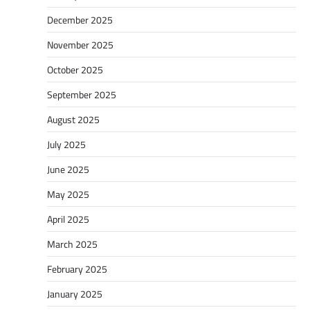
December 2025
November 2025
October 2025
September 2025
August 2025
July 2025
June 2025
May 2025
April 2025
March 2025
February 2025
January 2025