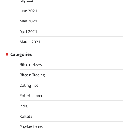
July 2021
June 2021
May 2021
April 2021
March 2021
Categories
Bitcoin News
Bitcoin Trading
Dating Tips
Entertainment
India
Kolkata
Payday Loans