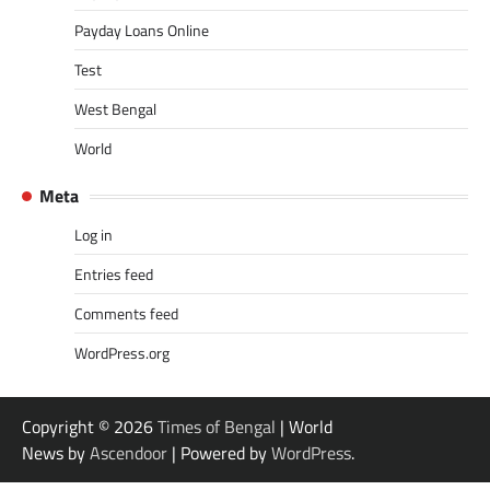
Payday Loans Online
Test
West Bengal
World
Meta
Log in
Entries feed
Comments feed
WordPress.org
Copyright © 2026
Times of Bengal
| World
News by
Ascendoor
| Powered by
WordPress
.