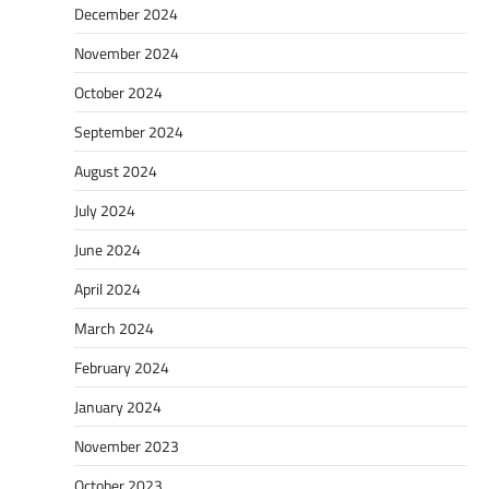
December 2024
November 2024
October 2024
September 2024
August 2024
July 2024
June 2024
April 2024
March 2024
February 2024
January 2024
November 2023
October 2023