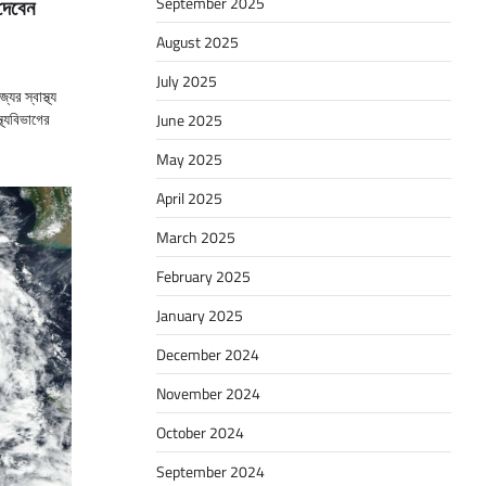
September 2025
 দেবেন
August 2025
July 2025
ের স্বাস্থ্য
্থ্যবিভাগের
June 2025
May 2025
April 2025
March 2025
February 2025
January 2025
December 2024
November 2024
October 2024
September 2024