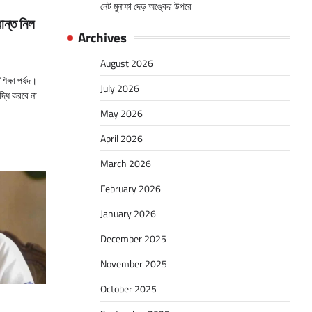
নেট মুনাফা দেড় অঙ্কের উপরে
ধান্ত নিল
Archives
August 2026
িক্ষা পর্ষদ।
July 2026
্ধি করবে না
May 2026
April 2026
March 2026
February 2026
January 2026
December 2025
November 2025
October 2025