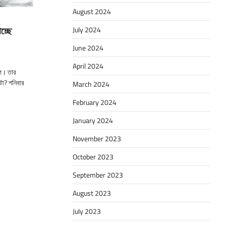
August 2024
াচ্ছে
July 2024
June 2024
April 2024
চাপ। তার
ঁটা? শনিবার
March 2024
February 2024
January 2024
November 2023
October 2023
September 2023
August 2023
July 2023