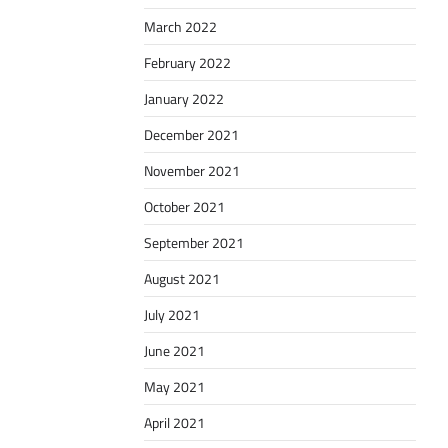
March 2022
February 2022
January 2022
December 2021
November 2021
October 2021
September 2021
August 2021
July 2021
June 2021
May 2021
April 2021