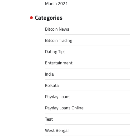
March 2021
Categories
Bitcoin News
Bitcoin Trading
Dating Tips
Entertainment
India
Kolkata
Payday Loans
Payday Loans Online
Test
West Bengal