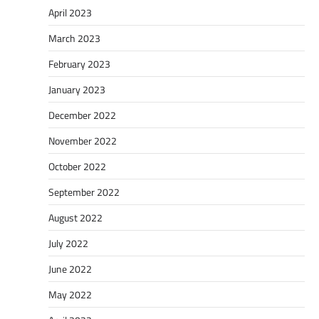
April 2023
March 2023
February 2023
January 2023
December 2022
November 2022
October 2022
September 2022
August 2022
July 2022
June 2022
May 2022