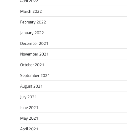
April 2022
March 2022
February 2022
January 2022
December 2021
November 2021
October 2021
September 2021
August 2021
July 2021
June 2021
May 2021
April 2021