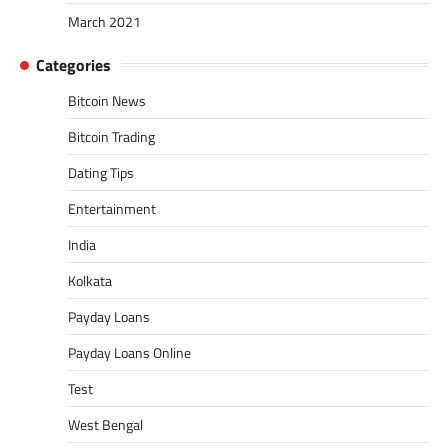
March 2021
Categories
Bitcoin News
Bitcoin Trading
Dating Tips
Entertainment
India
Kolkata
Payday Loans
Payday Loans Online
Test
West Bengal