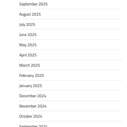
September 2025
August 2025
July 2025
June 2025
May 2025
April 2025
March 2025
February 2025
January 2025
December 2024
November 2024
October 2024
September 2024