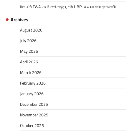
জিও ৫জি FWA-তে বিচক্ষণ নেতৃত্ব, ৫জি UBR-এ একক সেবা প্রদানকারী
Archives
August 2026
July 2026
May 2026
April 2026
March 2026
February 2026
January 2026
December 2025
November 2025
October 2025