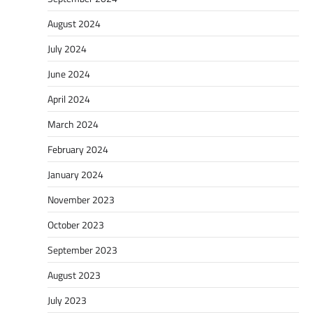
August 2024
July 2024
June 2024
April 2024
March 2024
February 2024
January 2024
November 2023
October 2023
September 2023
August 2023
July 2023