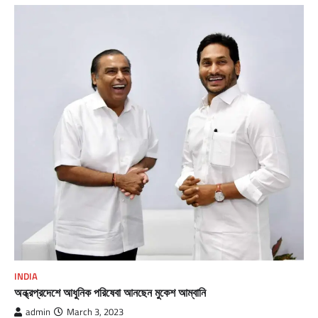
INDIA
অন্ধ্রপ্রদেশে আধুনিক পরিষেবা আনছেন মুকেশ আম্বানি
admin
March 3, 2023