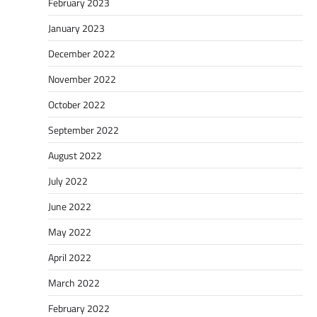
February 2023
January 2023
December 2022
November 2022
October 2022
September 2022
August 2022
July 2022
June 2022
May 2022
April 2022
March 2022
February 2022