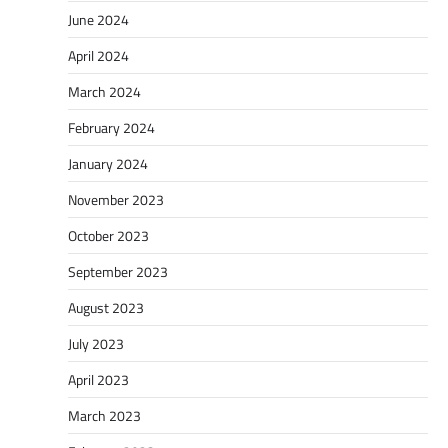
June 2024
April 2024
March 2024
February 2024
January 2024
November 2023
October 2023
September 2023
August 2023
July 2023
April 2023
March 2023