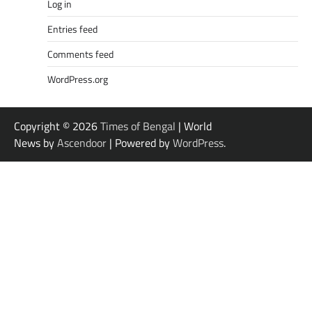
Log in
Entries feed
Comments feed
WordPress.org
Copyright © 2026
Times of Bengal
| World
News by
Ascendoor
| Powered by
WordPress
.