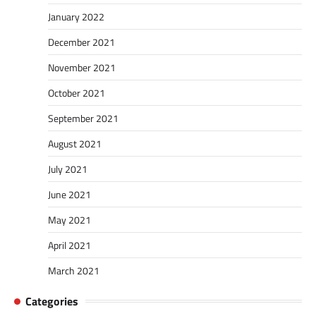
January 2022
December 2021
November 2021
October 2021
September 2021
August 2021
July 2021
June 2021
May 2021
April 2021
March 2021
Categories