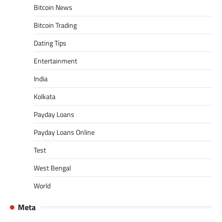
Bitcoin News
Bitcoin Trading
Dating Tips
Entertainment
India
Kolkata
Payday Loans
Payday Loans Online
Test
West Bengal
World
Meta