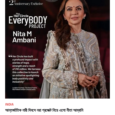
INDIA
আন্তর্জাতিক নারী দিবসে নয়া প্রজেক্ট নিয়ে এলো নীতা আম্বানি