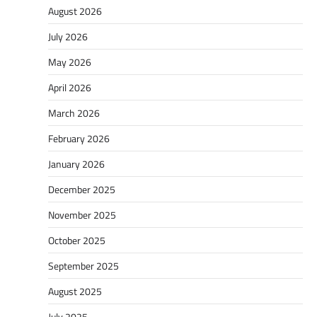
August 2026
July 2026
May 2026
April 2026
March 2026
February 2026
January 2026
December 2025
November 2025
October 2025
September 2025
August 2025
July 2025