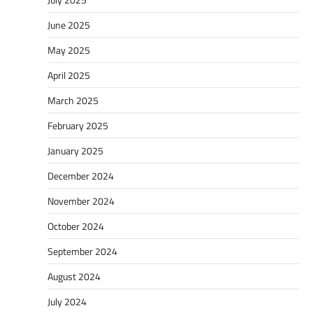
June 2025
May 2025
April 2025
March 2025
February 2025
January 2025
December 2024
November 2024
October 2024
September 2024
August 2024
July 2024