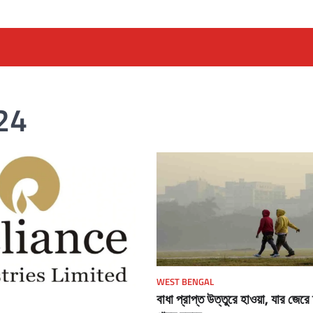
24
WEST BENGAL
বাধা প্রাপ্ত উত্তুরে হাওয়া, যার জেরে দ