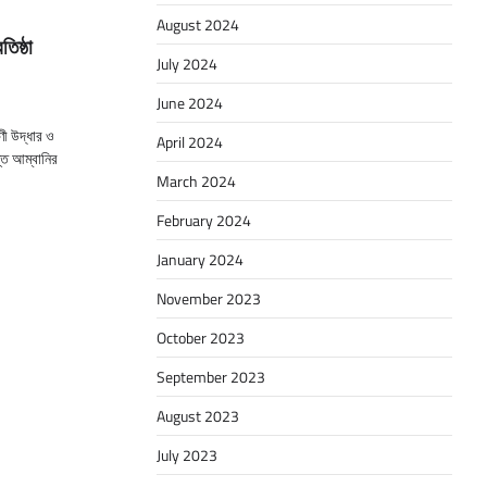
August 2024
তিষ্ঠা
July 2024
June 2024
ণী উদ্ধার ও
April 2024
ন্ত আম্বানির
March 2024
February 2024
January 2024
November 2023
October 2023
September 2023
August 2023
July 2023