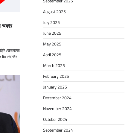
September 2025
August 2025
July 2025
সব অফার
June 2025
May 2025
উন্ট হোল্ডারদের
April 2025
 Jio পেমেন্টস
March 2025
February 2025
January 2025
December 2024
November 2024
October 2024
September 2024