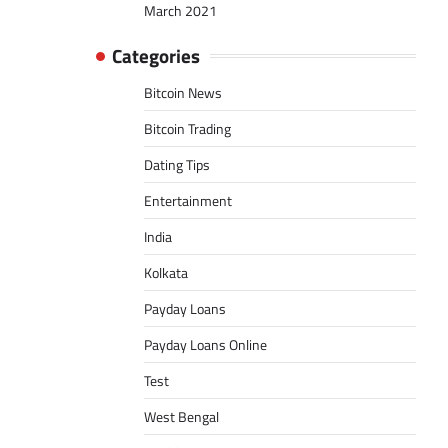
March 2021
Categories
Bitcoin News
Bitcoin Trading
Dating Tips
Entertainment
India
Kolkata
Payday Loans
Payday Loans Online
Test
West Bengal