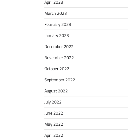
April 2023
March 2023
February 2023
January 2023
December 2022
November 2022
October 2022
September 2022
August 2022
July 2022
June 2022
May 2022
April 2022