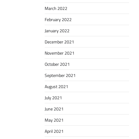
March 2022
February 2022
January 2022
December 2021
November 2021
October 2021
September 2021
August 2021
July 2021
June 2021
May 2021
April 2021