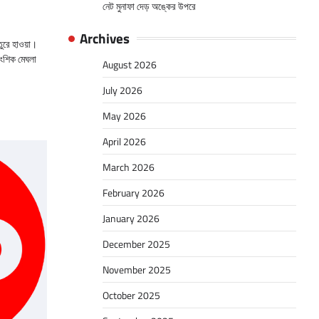
নেট মুনাফা দেড় অঙ্কের উপরে
Archives
তুরে হাওয়া।
আংশিক মেঘলা
August 2026
July 2026
May 2026
April 2026
March 2026
February 2026
January 2026
December 2025
November 2025
October 2025