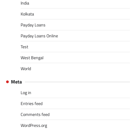
India
Kolkata
Payday Loans
Payday Loans Online
Test
West Bengal
World
Meta
Log in
Entries feed
Comments feed
WordPress.org