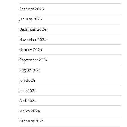
February 2025
January 2025
December 2024
November 2024
October 2024
September 2024
August 2024
July 2024
June 2024
April 2024
March 2024
February 2024