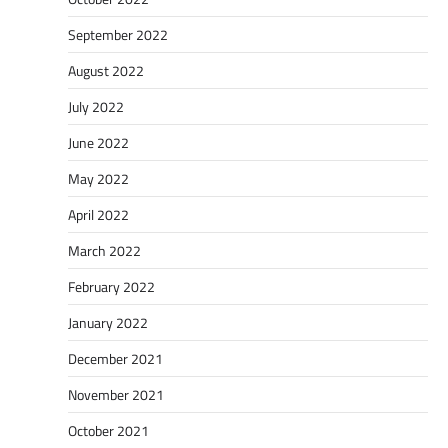
September 2022
August 2022
July 2022
June 2022
May 2022
April 2022
March 2022
February 2022
January 2022
December 2021
November 2021
October 2021