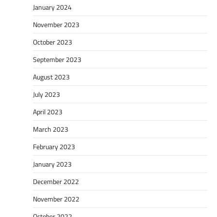
January 2024
November 2023
October 2023
September 2023
August 2023
July 2023
April 2023
March 2023
February 2023
January 2023
December 2022
November 2022
October 2022