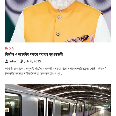
INDIA
ব্রিটেন ও মালদ্বীপ সফরে যাচ্ছেন প্রধানমন্ত্রী
admin
July 6, 2025
আগামী ২৩ থেকে ২৬ জুলাই ব্রিটেন ও মালদ্বীপ সফরে যাচ্ছেন প্রধানমন্ত্রী নরেন্দ্র মোদি। তাঁর এই
দ্বিদেশীয় সফরকে কূটনৈতিকভাবে অত্যন্ত তাৎপর্যপূর্ণ…