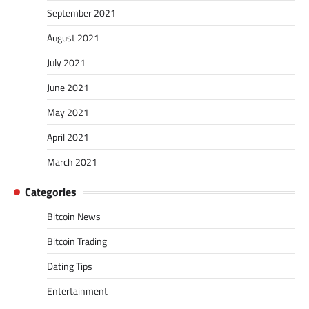
September 2021
August 2021
July 2021
June 2021
May 2021
April 2021
March 2021
Categories
Bitcoin News
Bitcoin Trading
Dating Tips
Entertainment