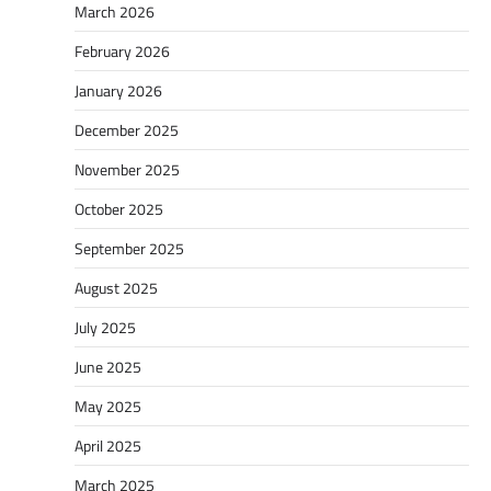
March 2026
February 2026
January 2026
December 2025
November 2025
October 2025
September 2025
August 2025
July 2025
June 2025
May 2025
April 2025
March 2025