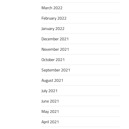
March 2022
February 2022
January 2022
December 2021
November 2021
October 2021
September 2021
August 2021
July 2021
June 2021
May 2021
April 2021