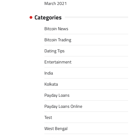
March 2021
Categories
Bitcoin News
Bitcoin Trading
Dating Tips
Entertainment
India
Kolkata
Payday Loans
Payday Loans Online
Test
West Bengal