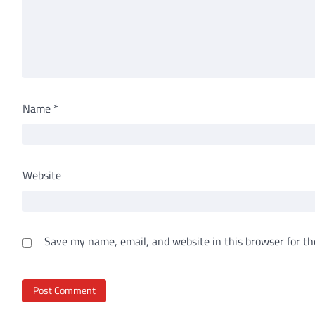
Name
*
Website
Save my name, email, and website in this browser for th