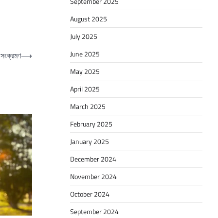
September 2025
August 2025
July 2025
June 2025
 সংক্রমণ
⟶
May 2025
April 2025
March 2025
February 2025
January 2025
December 2024
November 2024
October 2024
September 2024