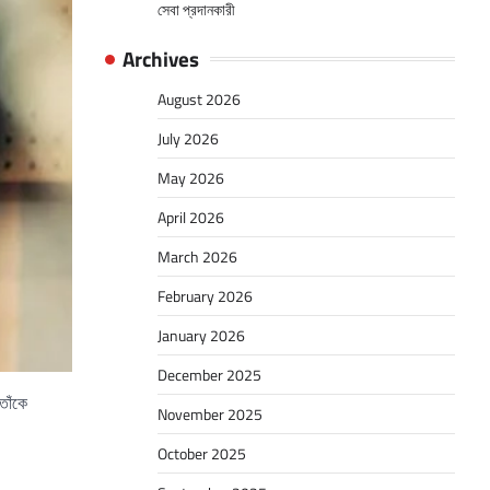
সেবা প্রদানকারী
Archives
August 2026
July 2026
May 2026
April 2026
March 2026
February 2026
January 2026
December 2025
তাঁকে
November 2025
October 2025