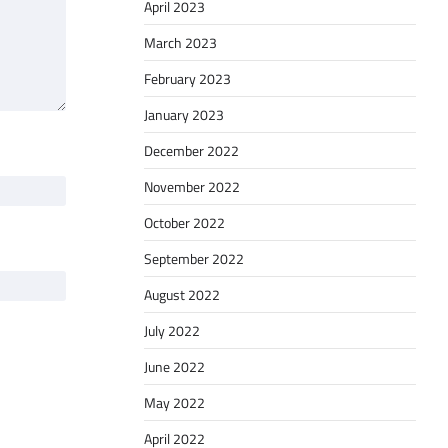
April 2023
March 2023
February 2023
January 2023
December 2022
November 2022
October 2022
September 2022
August 2022
July 2022
June 2022
May 2022
April 2022