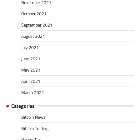
November 2021
October 2021
September 2021
August 2021
July 2021
June 2021
May 2021
April 2021
March 2021
Categories
Bitcoin News
Bitcoin Trading
Dating Tips