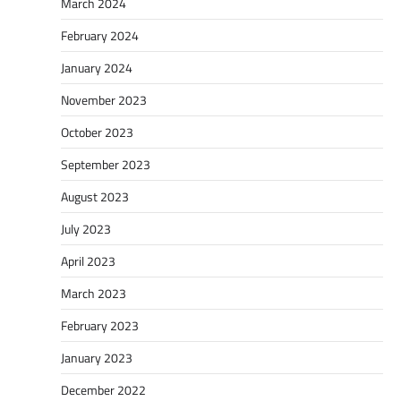
March 2024
February 2024
January 2024
November 2023
October 2023
September 2023
August 2023
July 2023
April 2023
March 2023
February 2023
January 2023
December 2022