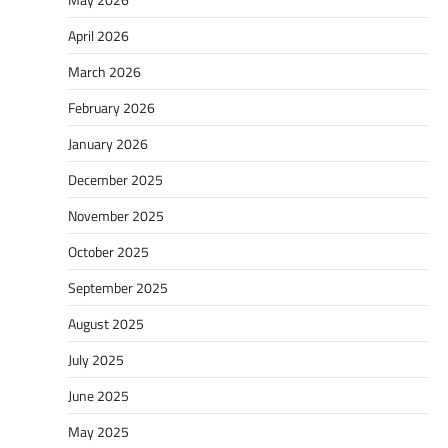
April 2026
March 2026
February 2026
January 2026
December 2025
November 2025
October 2025
September 2025
August 2025
July 2025
June 2025
May 2025