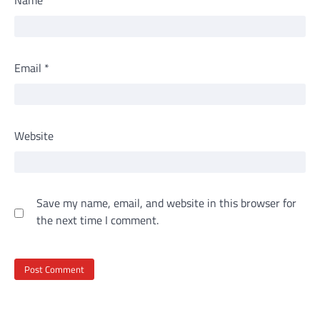
Name
*
Email
*
Website
Save my name, email, and website in this browser for
the next time I comment.