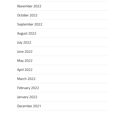
November 2022
October 2022
September 2022
August 2022
July 2022
June 2022
May 2022
April 2022
March 2022
February 2022
January 2022
December 2021