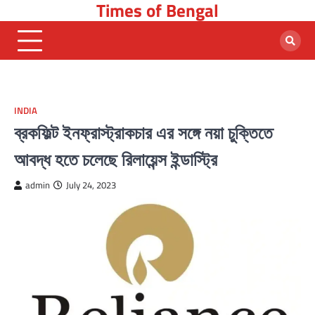
Times of Bengal
Skip
to
content
INDIA
ব্রকফিল্ট ইনফ্রাস্ট্রাকচার এর সঙ্গে নয়া চুক্তিতে
আবদ্ধ হতে চলেছে রিলায়েন্স ইন্ডাস্ট্রি
admin
July 24, 2023