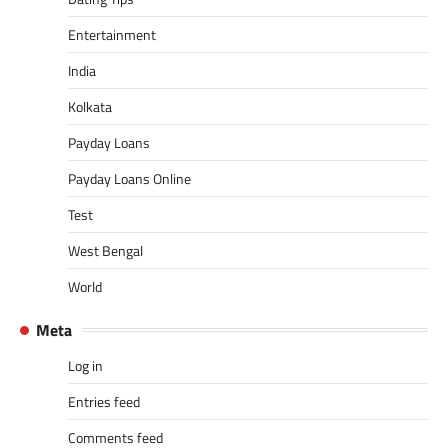
Entertainment
India
Kolkata
Payday Loans
Payday Loans Online
Test
West Bengal
World
Meta
Log in
Entries feed
Comments feed