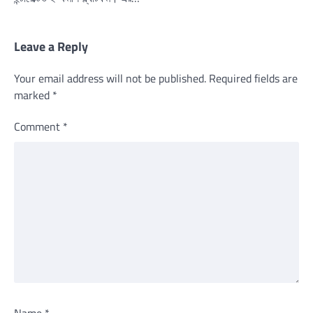
Leave a Reply
Your email address will not be published.
Required fields are
marked
*
Comment
*