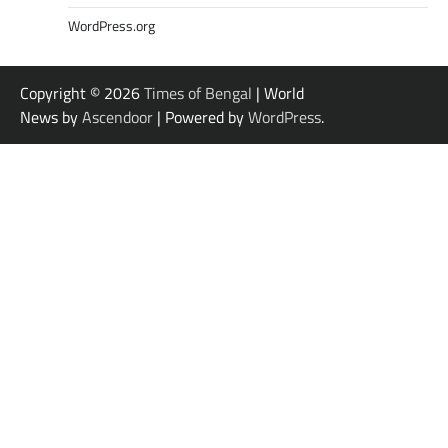
WordPress.org
Copyright © 2026
Times of Bengal
| World
News by
Ascendoor
| Powered by
WordPress
.