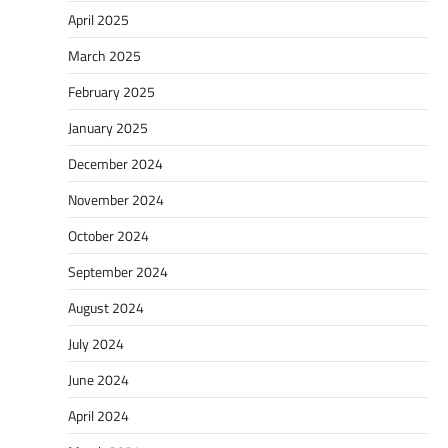
April 2025
March 2025
February 2025
January 2025
December 2024
November 2024
October 2024
September 2024
August 2024
July 2024
June 2024
April 2024