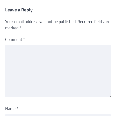
Leave a Reply
Your email address will not be published.
Required fields are
marked
*
Comment
*
Name
*