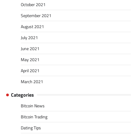
October 2021
September 2021
August 2021
July 2021
June 2021
May 2021
April 2021
March 2021
Categories
Bitcoin News
Bitcoin Trading
Dating Tips