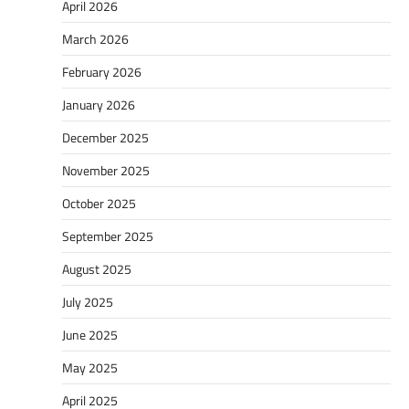
April 2026
March 2026
February 2026
January 2026
December 2025
November 2025
October 2025
September 2025
August 2025
July 2025
June 2025
May 2025
April 2025