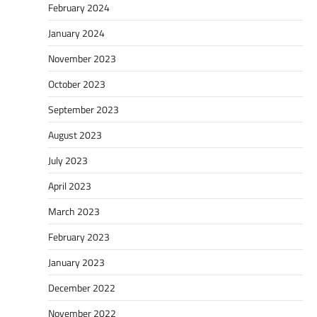
February 2024
January 2024
November 2023
October 2023
September 2023
August 2023
July 2023
April 2023
March 2023
February 2023
January 2023
December 2022
November 2022