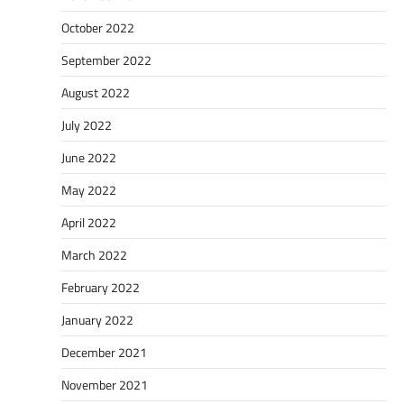
October 2022
September 2022
August 2022
July 2022
June 2022
May 2022
April 2022
March 2022
February 2022
January 2022
December 2021
November 2021