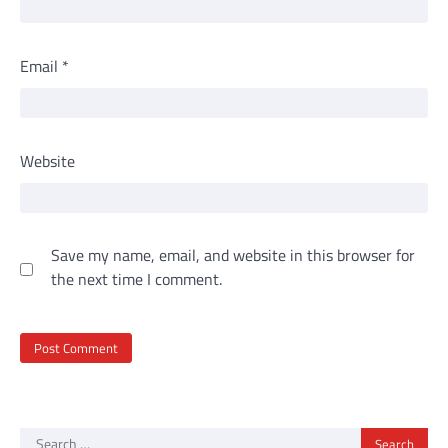
Email
*
Website
Save my name, email, and website in this browser for
the next time I comment.
Search