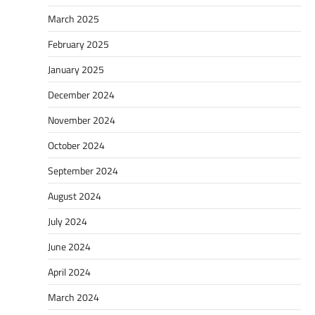
March 2025
February 2025
January 2025
December 2024
November 2024
October 2024
September 2024
August 2024
July 2024
June 2024
April 2024
March 2024