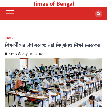
Times of Bengal
Skip
to
content
INDIA
শিক্ষার্থীদের চাপ কমাতে নয়া সিদ্ধান্ত শিক্ষা মন্ত্রকের
admin
August 25, 2023