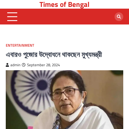
Times of Bengal
Skip
to
content
ENTERTAINMENT
এবারও পুজোর উদ্বোধনে থাকছেন মুখ্যমন্ত্রী
admin
September 28, 2024