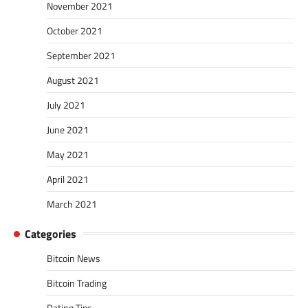
November 2021
October 2021
September 2021
August 2021
July 2021
June 2021
May 2021
April 2021
March 2021
Categories
Bitcoin News
Bitcoin Trading
Dating Tips