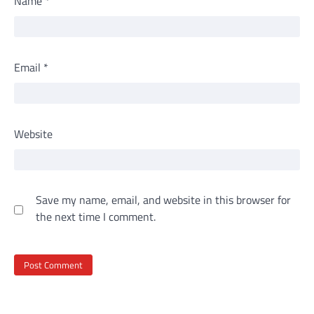
Name
*
Email
*
Website
Save my name, email, and website in this browser for
the next time I comment.