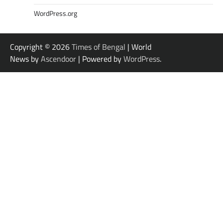
WordPress.org
Copyright © 2026
Times of Bengal
| World
News by
Ascendoor
| Powered by
WordPress
.