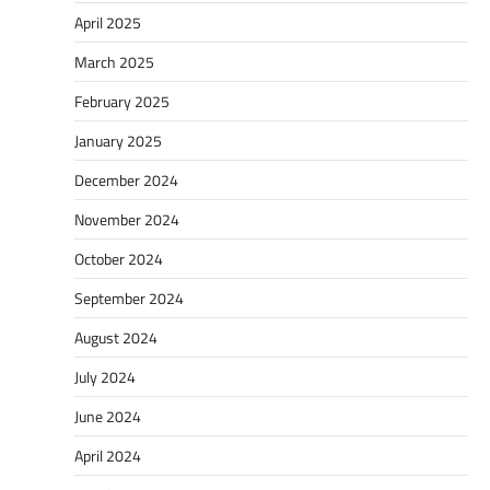
April 2025
March 2025
February 2025
January 2025
December 2024
November 2024
October 2024
September 2024
August 2024
July 2024
June 2024
April 2024