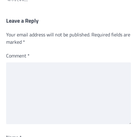
Leave a Reply
Your email address will not be published.
Required fields are
marked
*
Comment
*