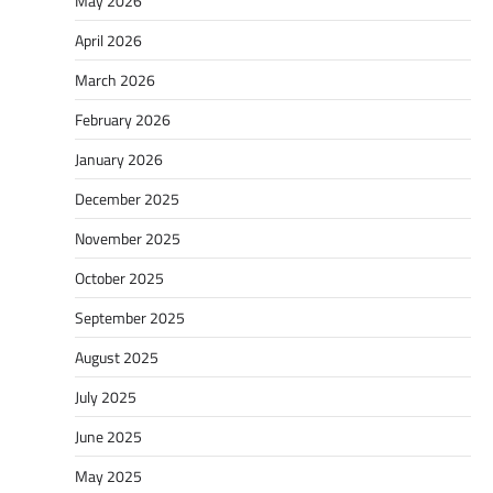
May 2026
April 2026
March 2026
February 2026
January 2026
December 2025
November 2025
October 2025
September 2025
August 2025
July 2025
June 2025
May 2025