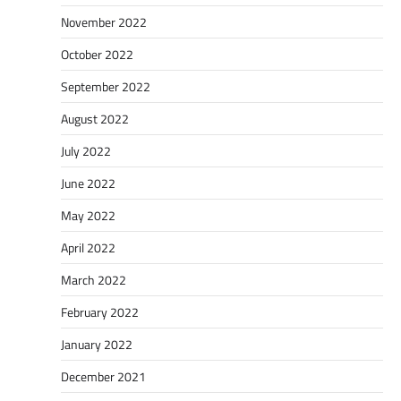
November 2022
October 2022
September 2022
August 2022
July 2022
June 2022
May 2022
April 2022
March 2022
February 2022
January 2022
December 2021