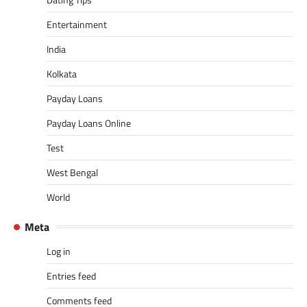
Entertainment
India
Kolkata
Payday Loans
Payday Loans Online
Test
West Bengal
World
Meta
Log in
Entries feed
Comments feed