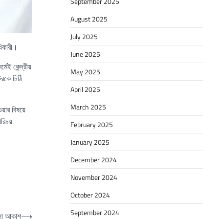
September 2025
August 2025
July 2025
ধিকারী।
June 2025
ই কেন্দ্রীয়
May 2025
টরকে চিঠি
April 2025
March 2025
ওয়ার বিষয়ে
পরিচয়
February 2025
January 2025
December 2024
November 2024
October 2024
September 2024
লা আকাশ
⟶