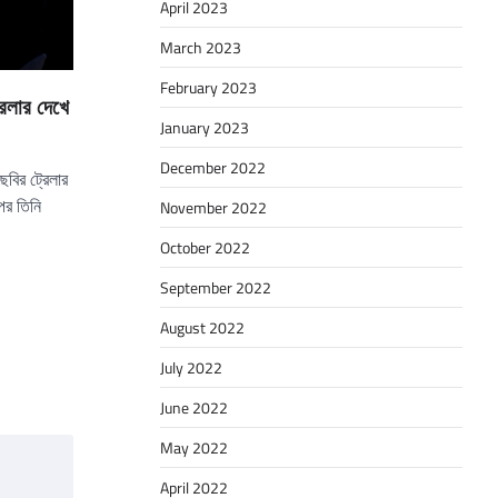
April 2023
March 2023
February 2023
রেলার দেখে
January 2023
December 2022
ছবির ট্রেলার
পর তিনি
November 2022
October 2022
September 2022
August 2022
July 2022
June 2022
May 2022
April 2022