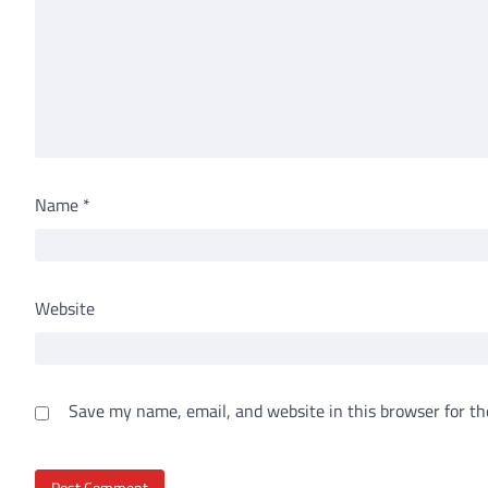
Name
*
Website
Save my name, email, and website in this browser for th