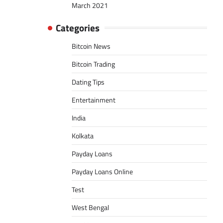
March 2021
Categories
Bitcoin News
Bitcoin Trading
Dating Tips
Entertainment
India
Kolkata
Payday Loans
Payday Loans Online
Test
West Bengal