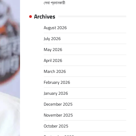
সেবা প্রদানকারী
Archives
August 2026
July 2026
May 2026
April 2026
March 2026
February 2026
January 2026
December 2025
November 2025
October 2025