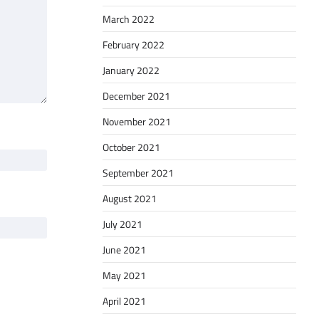
March 2022
February 2022
January 2022
December 2021
November 2021
October 2021
September 2021
August 2021
July 2021
June 2021
May 2021
April 2021