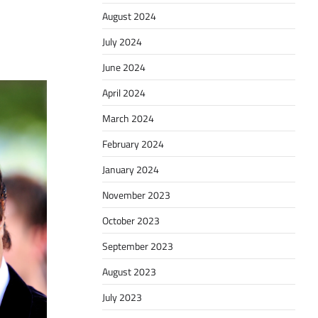
August 2024
July 2024
June 2024
April 2024
March 2024
February 2024
January 2024
November 2023
October 2023
September 2023
August 2023
July 2023