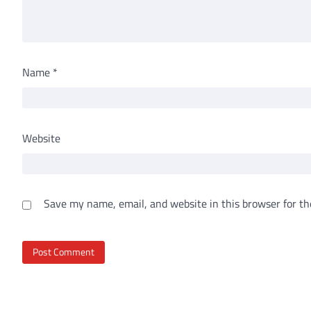
Name
*
Website
Save my name, email, and website in this browser for th