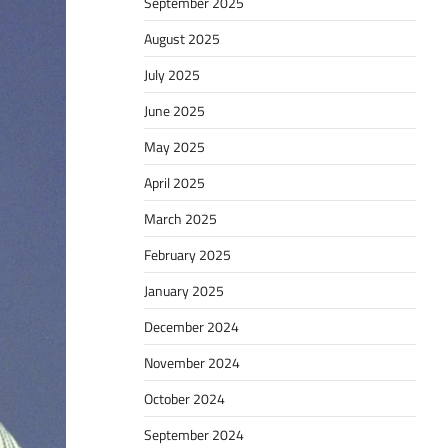
September 2025
August 2025
July 2025
June 2025
May 2025
April 2025
March 2025
February 2025
January 2025
December 2024
November 2024
October 2024
September 2024