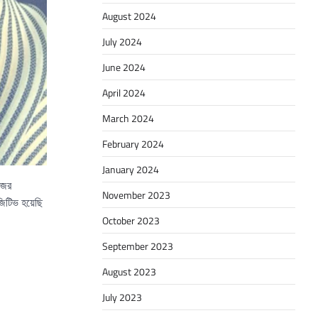
August 2024
July 2024
June 2024
April 2024
March 2024
February 2024
January 2024
জের
November 2023
জিটিভ হয়েছি
October 2023
September 2023
August 2023
July 2023