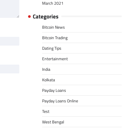
March 2021
Categories
Bitcoin News
Bitcoin Trading
Dating Tips
Entertainment
India
Kolkata
Payday Loans
Payday Loans Online
Test
West Bengal