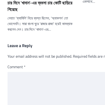
একসাথে…
চার দিনে ‘খাদান’-এর ব্যবসা চার কোটি ছাড়িয়ে
গিয়েছে
নেহাত ‘ফ্যামিলি’ নিয়ে ব্যস্ত ছিলেন, ‘অ্যাকশন’ তো
ভোলেননি। সারা বাংলা ঘুরে ‘রাজার রাজা’ হয়েই কামব্যাক
করলেন দেন। চার দিনে ‘খাদান’-এর…
Leave a Reply
Your email address will not be published.
Required fields are
Comment
*