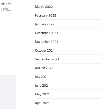
ই ছবি শেষ
March 2022
 | ছবির…
February 2022
January 2022
December 2021
November 2021
October 2021
September 2021
August 2021
July 2021
June 2021
May 2021
April 2021