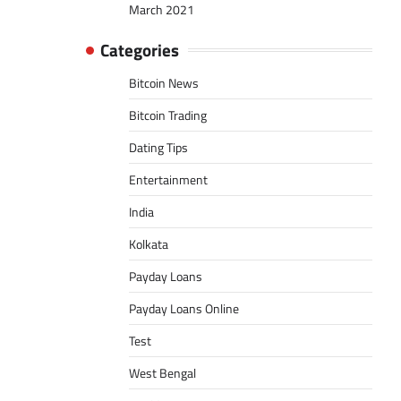
March 2021
Categories
Bitcoin News
Bitcoin Trading
Dating Tips
Entertainment
India
Kolkata
Payday Loans
Payday Loans Online
Test
West Bengal