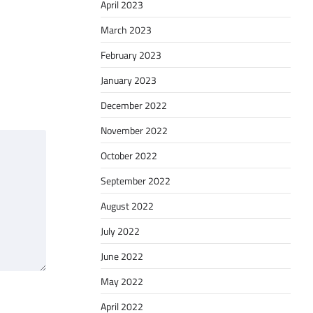
April 2023
March 2023
February 2023
January 2023
December 2022
November 2022
October 2022
September 2022
August 2022
July 2022
June 2022
May 2022
April 2022