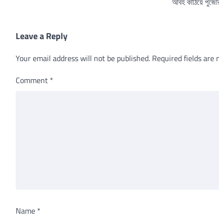
আবহ কাঠিয়ে পুজো
Leave a Reply
Your email address will not be published.
Required fields are
Comment
*
Name
*