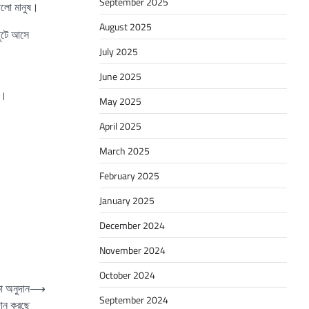
September 2025
োলো মানুষ।
August 2025
ছুটে আসে
July 2025
June 2025
য়।
May 2025
April 2025
March 2025
February 2025
January 2025
December 2024
November 2024
October 2024
কা অনুদান
⟶
September 2024
দান করছে