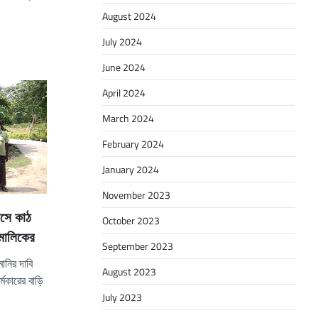
August 2024
July 2024
June 2024
April 2024
March 2024
February 2024
January 2024
November 2023
 এসে কাঠ
October 2023
 মালিকের
September 2023
মানির দাবি
August 2023
মকারের বাড়ি
July 2023