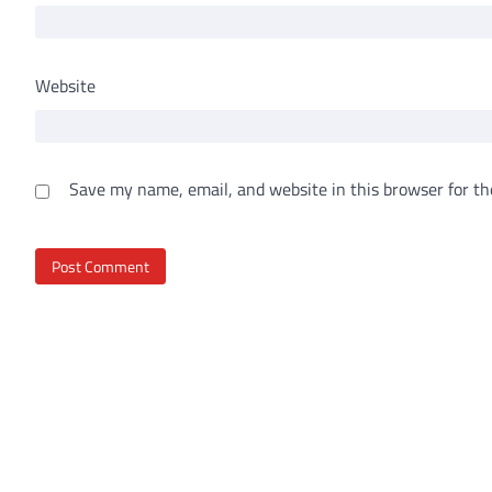
Website
Save my name, email, and website in this browser for th