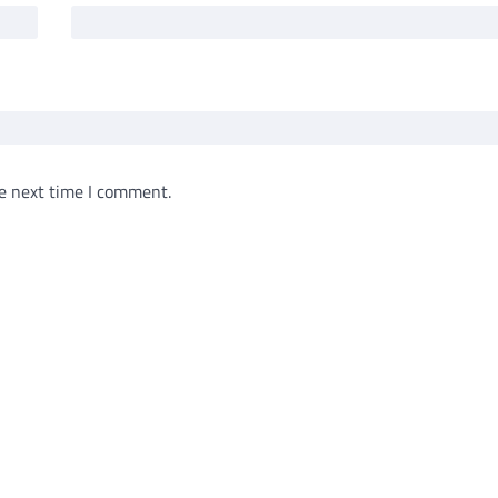
e next time I comment.