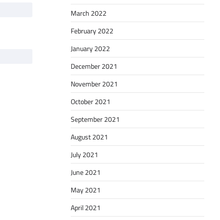
March 2022
February 2022
January 2022
December 2021
November 2021
October 2021
September 2021
August 2021
July 2021
June 2021
May 2021
April 2021