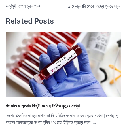
ঊর্ধ্বমুখী তাপমাত্রার পারদ
3 ফেব্রুয়ারি থেকে রাজ্যে খুলছে স্কুল
navigation
Related Posts
গতকালকে তুলনায় কিছুটা কমেছে দৈনিক মৃত্যুর সংখ্যা
দেশের একাধিক রাজ্যে মাথাচাড়া দিয়ে উঠল করোনা আক্রান্তের সংখ্যা | দেশজুড়ে
করোনা আক্রান্তের সংখ্যা বৃদ্ধি পাওয়ায় চিহ্নিত স্বাস্থ্য মহল |…