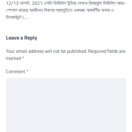
12/13 আগস্ট, 2021: চলতি ডিজিটাল ইন্ডিয়া সেলকে রিলায়্যান্স ডিজিটাল আরও
স্পেশাল করেছে স্বাধীনতা দিবসের প্রস্তুতিতে একগুচ্ছ আকর্ষণীয় অফার ও
ডিসকাউন্টে।…
Leave a Reply
Your email address will not be published.
Required fields are
marked
*
Comment
*