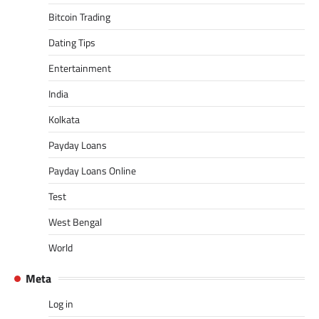
Bitcoin Trading
Dating Tips
Entertainment
India
Kolkata
Payday Loans
Payday Loans Online
Test
West Bengal
World
Meta
Log in