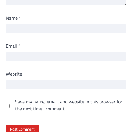
Name
*
Email
*
Website
Save my name, email, and website in this browser for
the next time I comment.