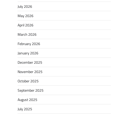
July 2026
May 2026
April 2026
March 2026
February 2026
January 2026
December 2025
November 2025
October 2025
September 2025
August 2025
July 2025