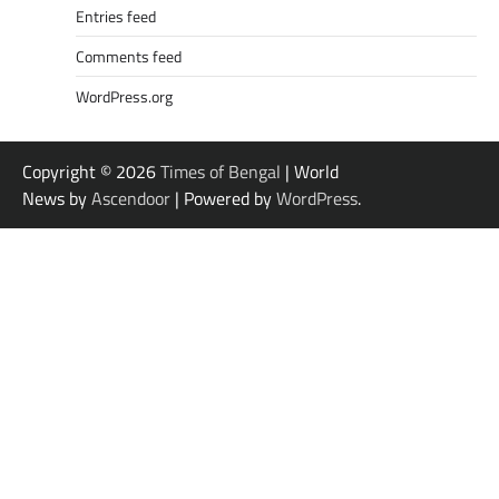
Entries feed
Comments feed
WordPress.org
Copyright © 2026
Times of Bengal
| World
News by
Ascendoor
| Powered by
WordPress
.