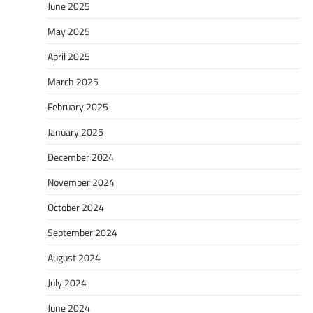
June 2025
May 2025
April 2025
March 2025
February 2025
January 2025
December 2024
November 2024
October 2024
September 2024
August 2024
July 2024
June 2024