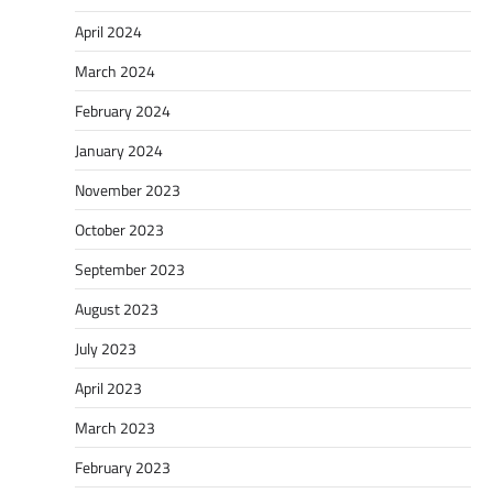
April 2024
March 2024
February 2024
January 2024
November 2023
October 2023
September 2023
August 2023
July 2023
April 2023
March 2023
February 2023