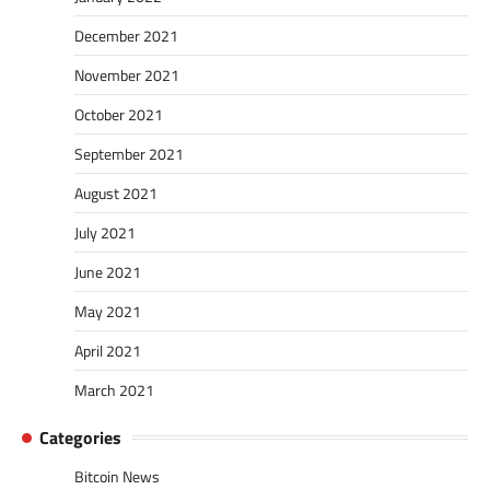
December 2021
November 2021
October 2021
September 2021
August 2021
July 2021
June 2021
May 2021
April 2021
March 2021
Categories
Bitcoin News