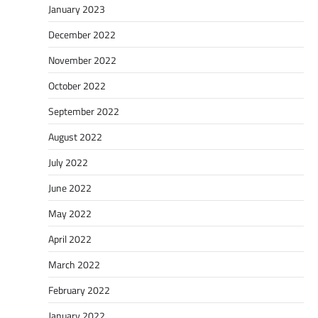
January 2023
December 2022
November 2022
October 2022
September 2022
August 2022
July 2022
June 2022
May 2022
April 2022
March 2022
February 2022
January 2022