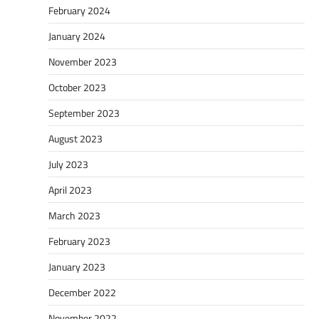
February 2024
January 2024
November 2023
October 2023
September 2023
August 2023
July 2023
April 2023
March 2023
February 2023
January 2023
December 2022
November 2022