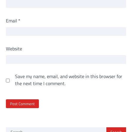
Email
*
Website
Save my name, email, and website in this browser for
the next time I comment.
Search