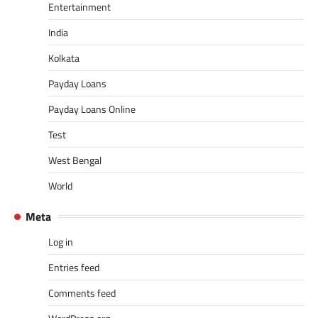
Entertainment
India
Kolkata
Payday Loans
Payday Loans Online
Test
West Bengal
World
Meta
Log in
Entries feed
Comments feed