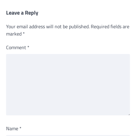
Leave a Reply
Your email address will not be published.
Required fields are
marked
*
Comment
*
Name
*