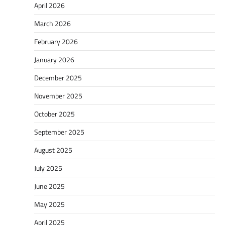
April 2026
March 2026
February 2026
January 2026
December 2025
November 2025
October 2025
September 2025
August 2025
July 2025
June 2025
May 2025
April 2025