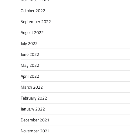
October 2022
September 2022
August 2022
July 2022
June 2022
May 2022
April 2022
March 2022
February 2022
January 2022
December 2021
November 2021