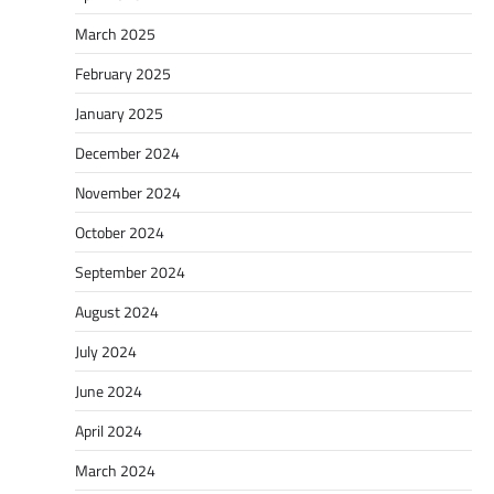
March 2025
February 2025
January 2025
December 2024
November 2024
October 2024
September 2024
August 2024
July 2024
June 2024
April 2024
March 2024