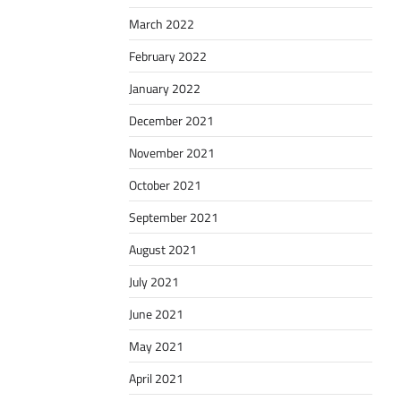
March 2022
February 2022
January 2022
December 2021
November 2021
October 2021
September 2021
August 2021
July 2021
June 2021
May 2021
April 2021