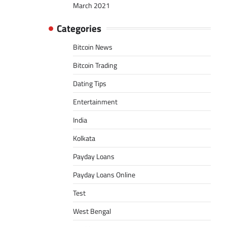
March 2021
Categories
Bitcoin News
Bitcoin Trading
Dating Tips
Entertainment
India
Kolkata
Payday Loans
Payday Loans Online
Test
West Bengal