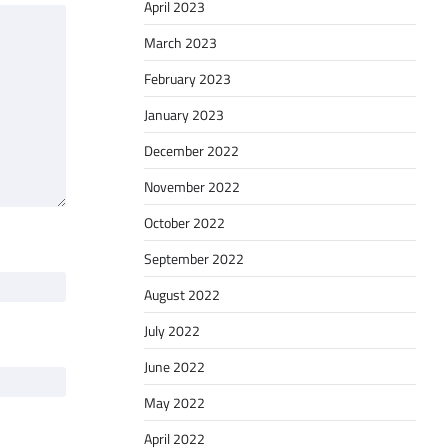
April 2023
March 2023
February 2023
January 2023
December 2022
November 2022
October 2022
September 2022
August 2022
July 2022
June 2022
May 2022
April 2022