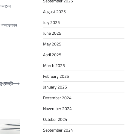
September 2025
্মেলনের
August 2025
July 2025
ংলা কনভেনশন
June 2025
May 2025
April 2025
March 2025
February 2025
্যমন্ত্রী
⟶
January 2025
December 2024
November 2024
October 2024
September 2024