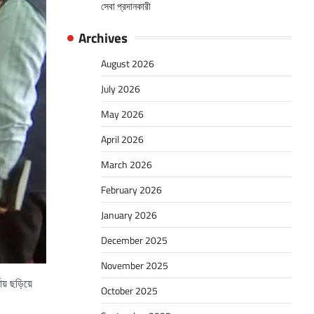
সেবা প্রদানকারী
Archives
August 2026
July 2026
May 2026
April 2026
March 2026
February 2026
January 2026
December 2025
November 2025
য় ছড়িয়ে
October 2025