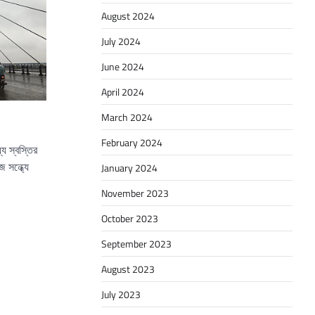
August 2024
July 2024
June 2024
April 2024
March 2024
February 2024
যে স্বস্তির
 সন্ধ্যে
January 2024
November 2023
October 2023
September 2023
August 2023
July 2023