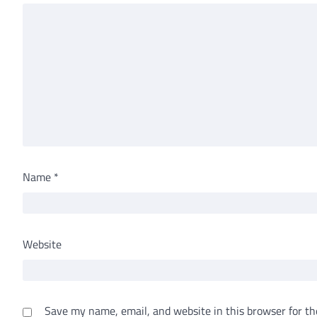
Name
*
Website
Save my name, email, and website in this browser for th