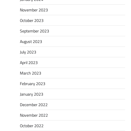
November 2023
October 2023
September 2023
August 2023
July 2023
April 2023
March 2023
February 2023
January 2023
December 2022
November 2022
October 2022