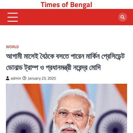
Times of Bengal
Skip
to
content
WORLD
আগামী মাসেই বৈঠকে বসতে পারেন মার্কিন প্রেসিডেন্ট
ডোনাল্ড ট্রাম্প ও প্রধানমন্ত্রী নরেন্দ্র মোদি
admin
January 23, 2025