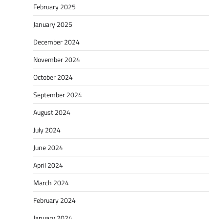
February 2025
January 2025
December 2024
November 2024
October 2024
September 2024
August 2024
July 2024
June 2024
April 2024
March 2024
February 2024
January 2024