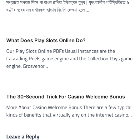
সপ্তাহে সপ্তম দিনে পা রাখল রাশিয়া ইউক্রেন যুদ্ধ | যুদ্ধকালীন পরিস্থিতিতে 4
ঘণ্টার মধ্যে এবার খারকভ ছাড়ার নির্দেশ দেওয়া হলো…
What Does Play Slots Online Do?
Our Play Slots Online PDFs Usual instances are the
Cascading Reels game engine and the Collection Pays game
engine. Grosvenor…
The 30-Second Trick For Casino Welcome Bonus
More About Casino Welcome Bonus There are a few typical
kinds of benefits that virtually any on the internet casino…
Leave a Reply