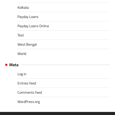
Kolkata
Payday Loans
Payday Loans Online
Test
West Bengal
World
Meta
Log in
Entries feed
Comments feed
WordPress.org