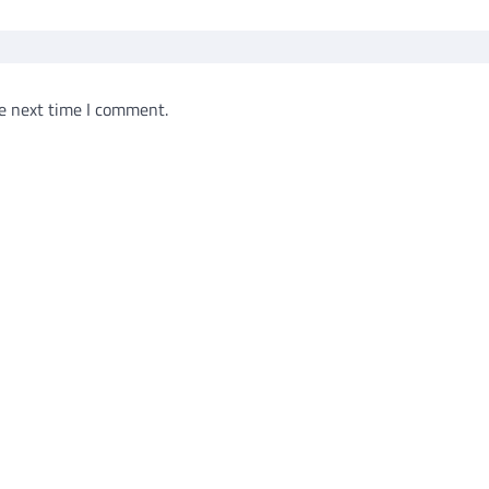
e next time I comment.