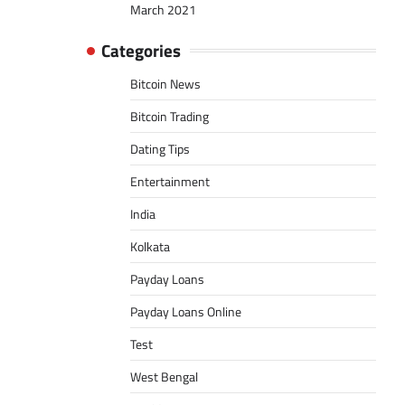
March 2021
Categories
Bitcoin News
Bitcoin Trading
Dating Tips
Entertainment
India
Kolkata
Payday Loans
Payday Loans Online
Test
West Bengal