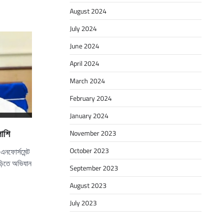
August 2024
July 2024
June 2024
April 2024
March 2024
February 2024
January 2024
November 2023
লাশি
October 2023
এনফোর্সমেন্ট
বাড়িতে অভিযান
September 2023
August 2023
July 2023