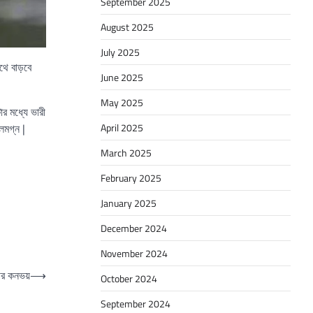
September 2025
August 2025
July 2025
থে বাড়বে
June 2025
May 2025
ার মধ্যে ভারী
লমগ্ন |
April 2025
March 2025
February 2025
January 2025
December 2024
November 2024
রীর কনভয়
⟶
October 2024
September 2024