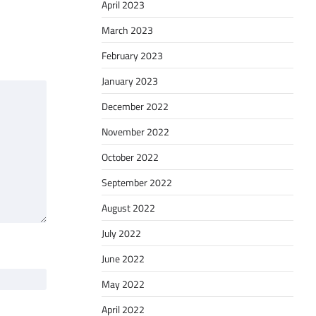
April 2023
March 2023
February 2023
January 2023
December 2022
November 2022
October 2022
September 2022
August 2022
July 2022
June 2022
May 2022
April 2022