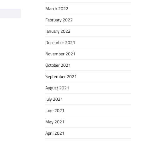
March 2022
February 2022
January 2022
December 2021
November 2021
October 2021
September 2021
August 2021
July 2021
June 2021
May 2021
April 2021