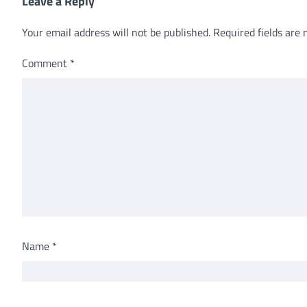
Leave a Reply
Your email address will not be published.
Required fields are
Comment
*
Name
*