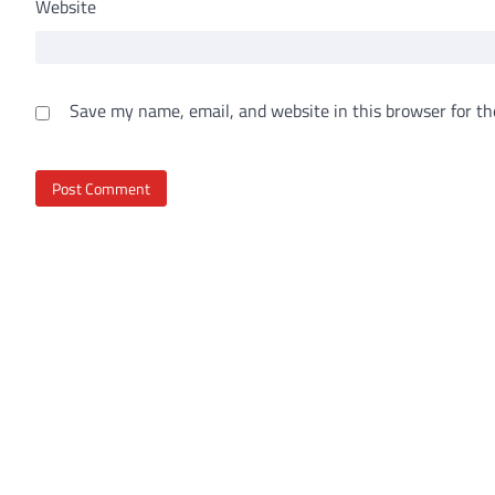
Website
Save my name, email, and website in this browser for th