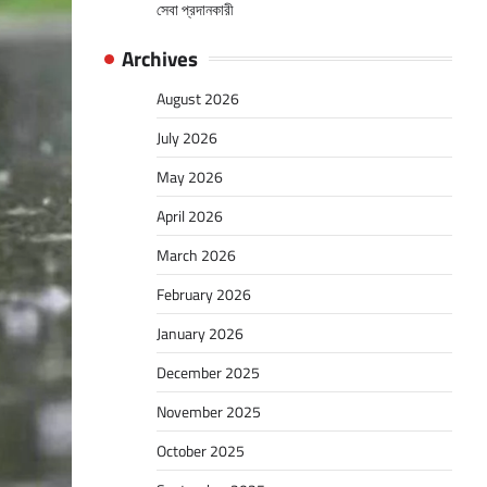
সেবা প্রদানকারী
Archives
August 2026
July 2026
May 2026
April 2026
March 2026
February 2026
January 2026
December 2025
November 2025
October 2025