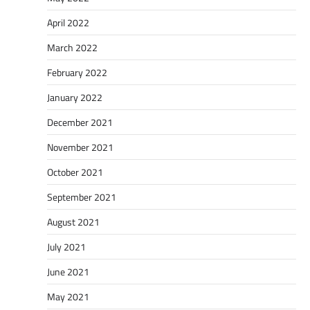
April 2022
March 2022
February 2022
January 2022
December 2021
November 2021
October 2021
September 2021
August 2021
July 2021
June 2021
May 2021