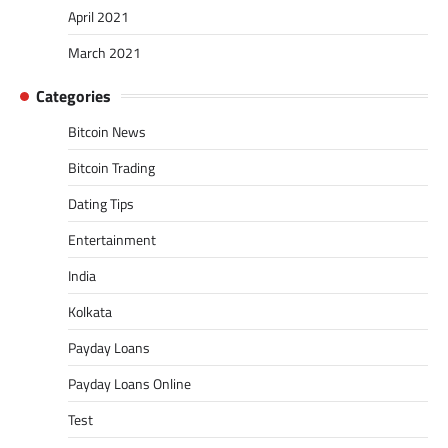
April 2021
March 2021
Categories
Bitcoin News
Bitcoin Trading
Dating Tips
Entertainment
India
Kolkata
Payday Loans
Payday Loans Online
Test