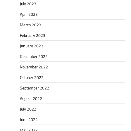
July 2023
April 2023
March 2023
February 2023
January 2023
December 2022
November 2022
October 2022
September 2022
August 2022
July 2022
June 2022
May 2022