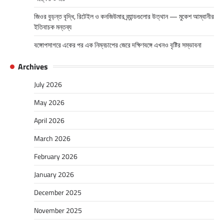
জিওর বুড়ন্ত বৃদ্ধি, রিটেইল ও কনজিউমার ব্র্যান্ডগুলোর উত্থান — মুকেশ আম্বানীর
ইতিবাচক মন্তব্য
বঙ্গোপসাগরে একের পর এক নিম্নচাপের জেরে দক্ষিণবঙ্গে এখনও বৃষ্টির সম্ভাবনা
Archives
July 2026
May 2026
April 2026
March 2026
February 2026
January 2026
December 2025
November 2025