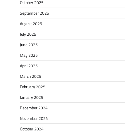
October 2025
September 2025
August 2025
July 2025
June 2025
May 2025
April 2025
March 2025
February 2025
January 2025
December 2024
November 2024
October 2024