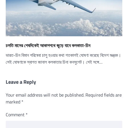
চলতি মাসের শেষদিকেই আকাশপথে জুড়ে যাবে কলকাতা-চিন
ভারত-চিন বিমান পরিষেবা চালু হওয়ার কথা গতকালই ঘোষণা করেছে বিদেশ মন্ত্রক।
সেই ঘোষণাকে স্বাগত জানাল কলকাতার চিনা কনসুলেট। সেই সঙ্গে…
Leave a Reply
Your email address will not be published.
Required fields are
marked
*
Comment
*