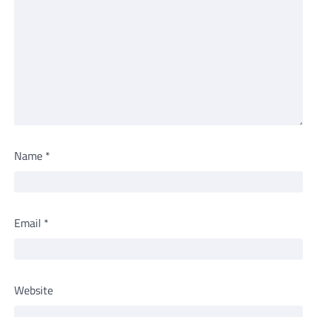
Name
*
Email
*
Website