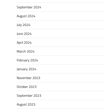
September 2024
August 2024
July 2024
June 2024
April 2024
March 2024
February 2024
January 2024
November 2023
October 2023
September 2023
August 2023