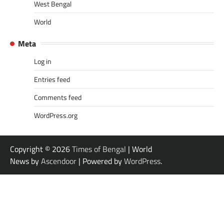
West Bengal
World
Meta
Log in
Entries feed
Comments feed
WordPress.org
Copyright © 2026
Times of Bengal
| World
News by
Ascendoor
| Powered by
WordPress
.