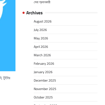
সেবা প্রদানকারী
Archives
August 2026
July 2026
May 2026
April 2026
March 2026
February 2026
January 2026
, টুইটার
December 2025
November 2025
October 2025