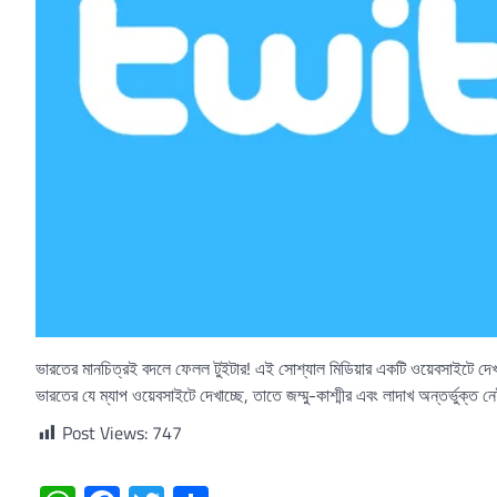
ভারতের মানচিত্রই বদলে ফেলল টুইটার! এই সোশ্যাল মিডিয়ার একটি ওয়েবসাইটে দেখা যাচ
ভারতের যে ম্যাপ ওয়েবসাইটে দেখাচ্ছে, তাতে জম্মু-কাশ্মীর এবং লাদাখ অন্তর্ভুক্ত 
Post Views:
747