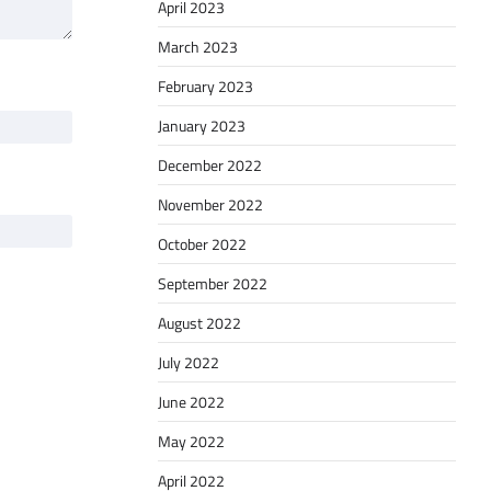
April 2023
March 2023
February 2023
January 2023
December 2022
November 2022
October 2022
September 2022
August 2022
July 2022
June 2022
May 2022
April 2022