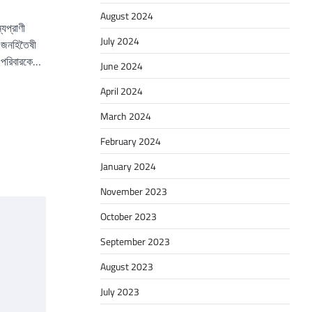
August 2024
যপ্রাণী
July 2024
শী জনহিতৈষী
র পরিবারকে…
June 2024
April 2024
March 2024
February 2024
January 2024
November 2023
October 2023
September 2023
August 2023
July 2023