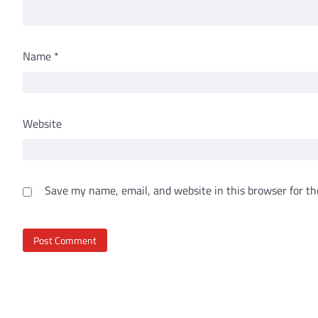
Name
*
Website
Save my name, email, and website in this browser for th