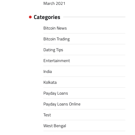
March 2021
Categories
Bitcoin News
Bitcoin Trading
Dating Tips
Entertainment
India
Kolkata
Payday Loans
Payday Loans Online
Test
West Bengal