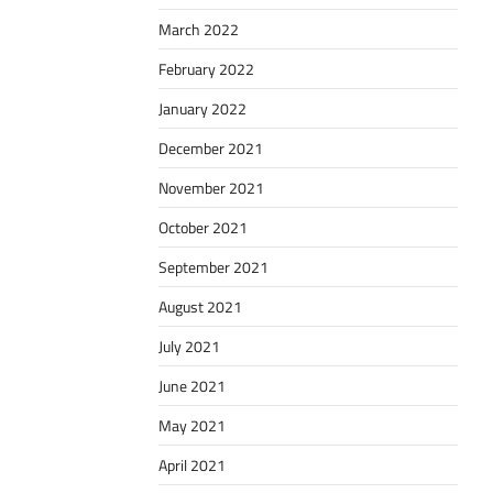
March 2022
February 2022
January 2022
December 2021
November 2021
October 2021
September 2021
August 2021
July 2021
June 2021
May 2021
April 2021