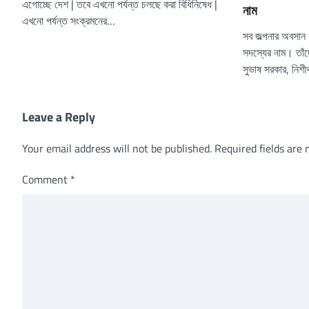
এগোচ্ছে দেশ | তবে এখনো পর্যন্ত চলছে করা বিধিনিষেধ |
নাম
এখনো পর্যন্ত সংক্রমনের…
সব জল্পনার অবসান। 
সদস্যের নাম। তাঁদ
সুভাষ সরকার, নিশ
Leave a Reply
Your email address will not be published.
Required fields are
Comment
*