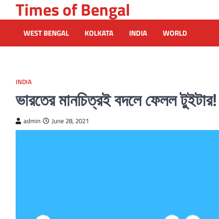
Times of Bengal
Skip
to
content
WEST BENGAL
KOLKATA
INDIA
WORLD
INDIA
ভারতের মানচিত্রই বদলে ফেলল টুইটার!
admin
June 28, 2021