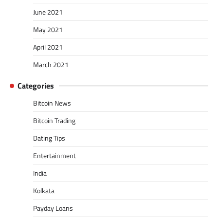
June 2021
May 2021
April 2021
March 2021
Categories
Bitcoin News
Bitcoin Trading
Dating Tips
Entertainment
India
Kolkata
Payday Loans