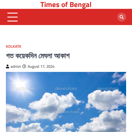
Times of Bengal
Skip
to
content
KOLKATA
গত কয়েকদিন মেঘলা আকাশ
admin
August 17, 2024