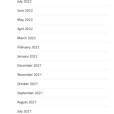
July 2022
June 2022
May 2022
April 2022
March 2022
February 2022
January 2022
December 2021
November 2021
October 2021
September 2021
August 2021
July 2021