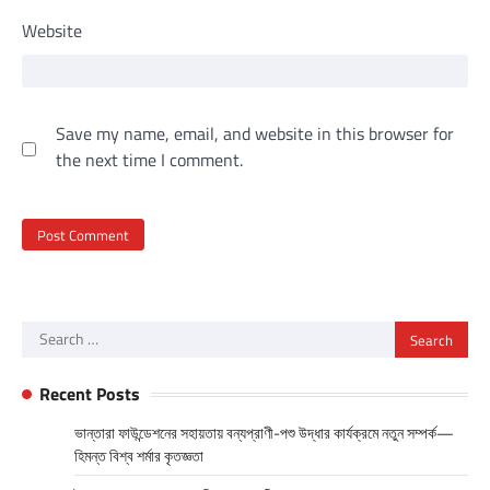
Website
Save my name, email, and website in this browser for
the next time I comment.
Search
for:
Recent Posts
ভান্তারা ফাউন্ডেশনের সহায়তায় বন্যপ্রাণী-পশু উদ্ধার কার্যক্রমে নতুন সম্পর্ক—
হিমন্ত বিশ্ব শর্মার কৃতজ্ঞতা