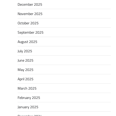
December 2025
November 2025
October 2025
September 2025
August 2025
July 2025
June 2025
May 2025
April 2025
March 2025
February 2025
January 2025