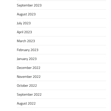
September 2023
August 2023
July 2023
April 2023
March 2023
February 2023
January 2023
December 2022
November 2022
October 2022
September 2022
August 2022