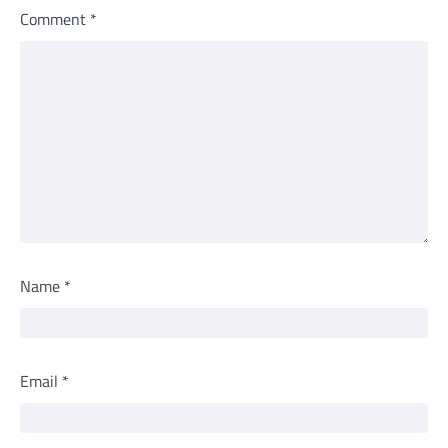
Comment
*
Name
*
Email
*