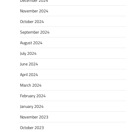
December 2024
November 2024
October 2024
September 2024
August 2024
July 2024
June 2024
April 2024
March 2024
February 2024
January 2024
November 2023
October 2023