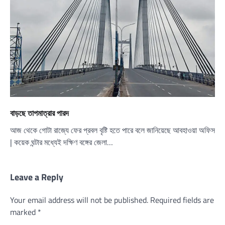
বাড়ছে তাপমাত্রার পারদ
আজ থেকে গোটা রাজ্যে ফের প্রবল বৃষ্টি হতে পারে বলে জানিয়েছে আবহাওয়া অফিস
| কয়েক ঘন্টার মধ্যেই দক্ষিণ বঙ্গের জেলা…
Leave a Reply
Your email address will not be published.
Required fields are
marked
*