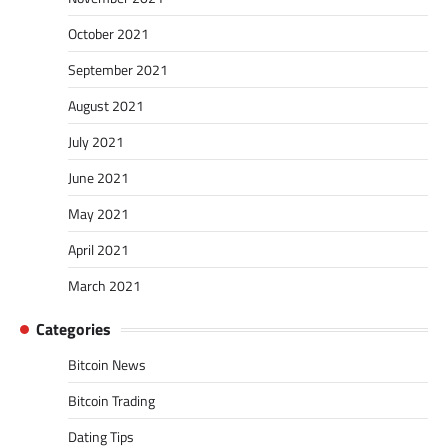
October 2021
September 2021
August 2021
July 2021
June 2021
May 2021
April 2021
March 2021
Categories
Bitcoin News
Bitcoin Trading
Dating Tips