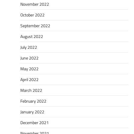
November 2022
October 2022
September 2022
August 2022
July 2022
June 2022
May 2022
April 2022
March 2022
February 2022
January 2022
December 2021
November 2021