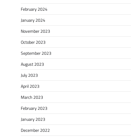
February 2024
January 2024
November 2023
October 2023
September 2023
August 2023
July 2023
April 2023
March 2023
February 2023
January 2023
December 2022