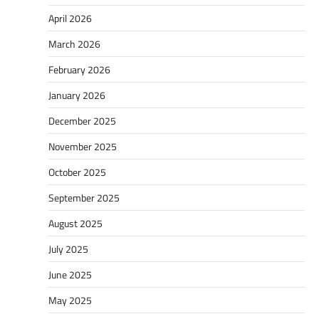
April 2026
March 2026
February 2026
January 2026
December 2025
November 2025
October 2025
September 2025
August 2025
July 2025
June 2025
May 2025