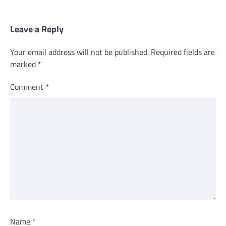
Leave a Reply
Your email address will not be published.
Required fields are
marked
*
Comment
*
Name
*