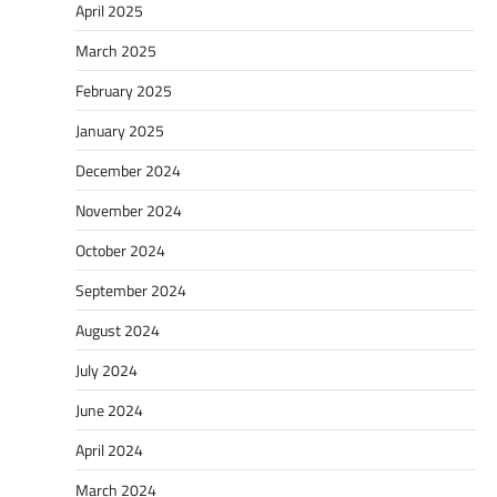
April 2025
March 2025
February 2025
January 2025
December 2024
November 2024
October 2024
September 2024
August 2024
July 2024
June 2024
April 2024
March 2024