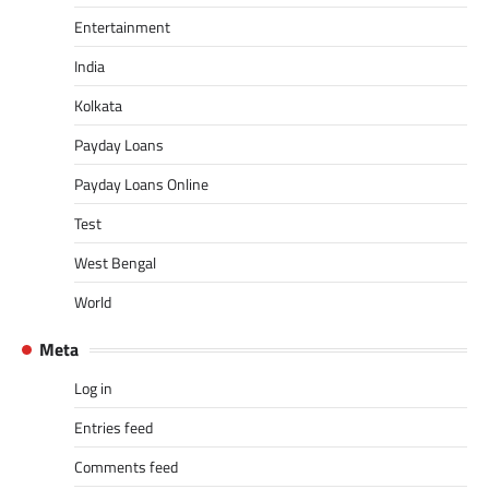
Entertainment
India
Kolkata
Payday Loans
Payday Loans Online
Test
West Bengal
World
Meta
Log in
Entries feed
Comments feed