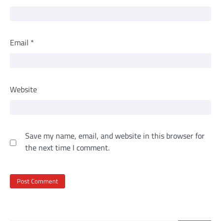
Email
*
Website
Save my name, email, and website in this browser for
the next time I comment.