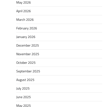
May 2026
April 2026
March 2026
February 2026
January 2026
December 2025
November 2025
October 2025
September 2025
August 2025
July 2025
June 2025
May 2025