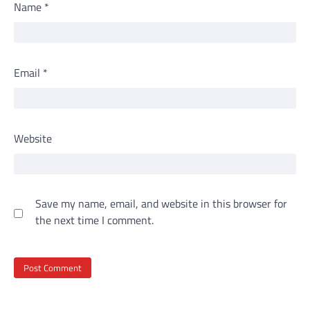
Name
*
Email
*
Website
Save my name, email, and website in this browser for
the next time I comment.