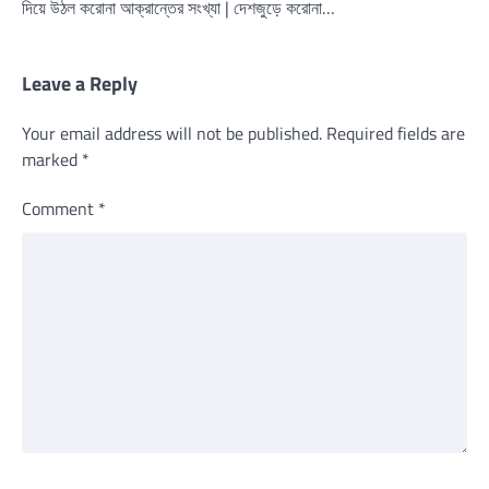
দিয়ে উঠল করোনা আক্রান্তের সংখ্যা | দেশজুড়ে করোনা…
Leave a Reply
Your email address will not be published.
Required fields are
marked
*
Comment
*