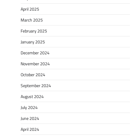
April 2025
March 2025
February 2025
January 2025
December 2024
November 2024
October 2024
September 2024
August 2024
July 2024
June 2024
April 2024