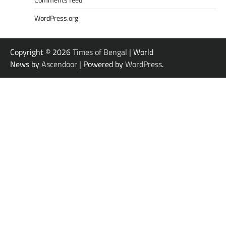
WordPress.org
Copyright © 2026
Times of Bengal
| World
News by
Ascendoor
| Powered by
WordPress
.