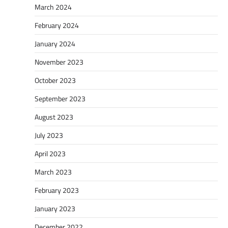
March 2024
February 2024
January 2024
November 2023
October 2023
September 2023
August 2023
July 2023
April 2023
March 2023
February 2023
January 2023
December 2022