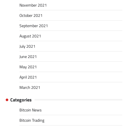
November 2021
October 2021
September 2021
August 2021
July 2021
June 2021
May 2021
April 2021
March 2021
Categories
Bitcoin News
Bitcoin Trading