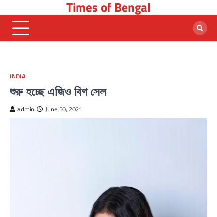
Times of Bengal
Skip
to
content
INDIA
শুরু হচ্ছে এজিও বিগ সেল
admin
June 30, 2021