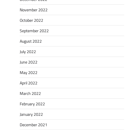
November 2022
October 2022
September 2022
August 2022
July 2022
June 2022
May 2022
April 2022
March 2022
February 2022
January 2022
December 2021