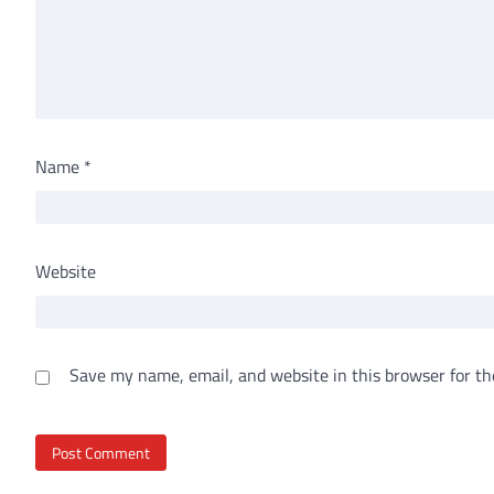
Name
*
Website
Save my name, email, and website in this browser for th