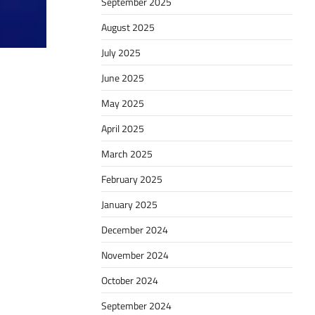
September 2025
August 2025
July 2025
June 2025
May 2025
April 2025
March 2025
February 2025
January 2025
December 2024
November 2024
October 2024
September 2024