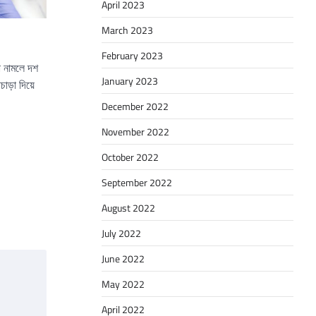
April 2023
March 2023
February 2023
া নামলে দশ
January 2023
াড়া দিয়ে
December 2022
November 2022
October 2022
September 2022
August 2022
July 2022
June 2022
May 2022
April 2022