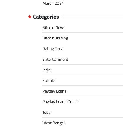
March 2021
Categories
Bitcoin News
Bitcoin Trading
Dating Tips
Entertainment
India
Kolkata
Payday Loans
Payday Loans Online
Test
West Bengal