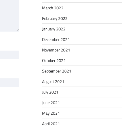
March 2022
February 2022
January 2022
December 2021
November 2021
October 2021
September 2021
August 2021
July 2021
June 2021
May 2021
April 2021