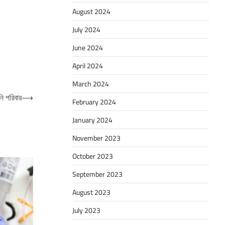
August 2024
July 2024
June 2024
April 2024
March 2024
ি পরিবার
⟶
February 2024
January 2024
November 2023
October 2023
September 2023
August 2023
July 2023