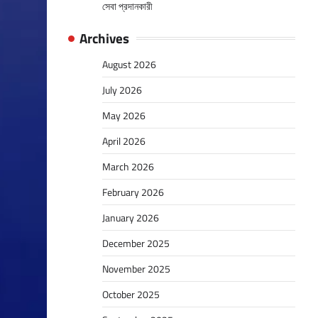
সেবা প্রদানকারী
Archives
August 2026
July 2026
May 2026
April 2026
March 2026
February 2026
January 2026
December 2025
November 2025
October 2025