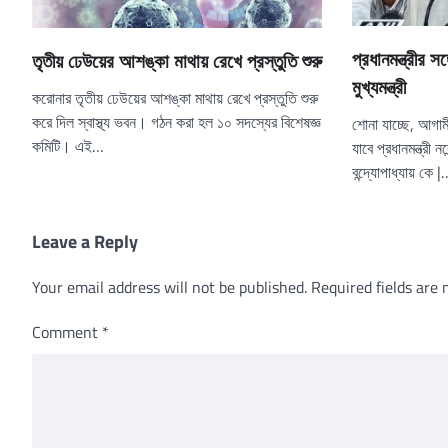
প্রধানমন্ত্রীর স
তৃতীয় ঢেউয়ের আশঙ্কা মাথায় রেখে প্রস্তুতি শুরু
মুখ্যমন্ত্রী
করোনার তৃতীয় ঢেউয়ের আশঙ্কা মাথায় রেখে প্রস্তুতি শুরু
করে দিল স্বাস্থ্য ভবন। গঠন করা হল ১০ সদস্যের বিশেষজ্ঞ
শোনা যাচ্ছে, আগাম
কমিটি। এই…
যাবে প্রধানমন্ত্রী নর
বন্দ্যোপাধ্যায় কে 
Leave a Reply
Your email address will not be published.
Required fields are
Comment
*