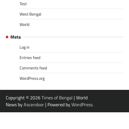
Test
West Bengal
World
Meta
Log in
Entries feed
Comments feed
WordPress.org
Copyright © 2026
Times of Bengal
| World
News by
Ascendoor
| Powered by
WordPress
.