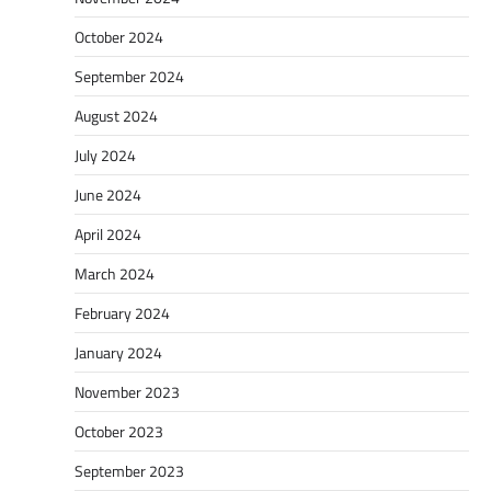
October 2024
September 2024
August 2024
July 2024
June 2024
April 2024
March 2024
February 2024
January 2024
November 2023
October 2023
September 2023