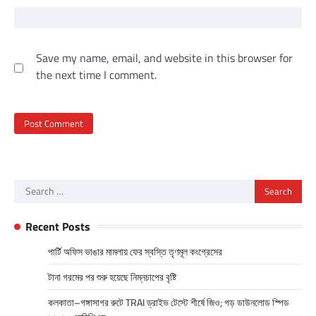
Save my name, email, and website in this browser for
the next time I comment.
Search
for:
Recent Posts
পার্টি অফিস ভাঙার মামলায় ফের স্বস্তি তৃণমূল কংগ্রেসের
টানা গরমের পর শুরু হয়েছে নিম্নচাপের বৃষ্টি
কলকাতা–গঙ্গাসাগর রুটে TRAI ড্রাইভ টেস্টে শীর্ষে জিও; গড় ডাউনলোড স্পিড