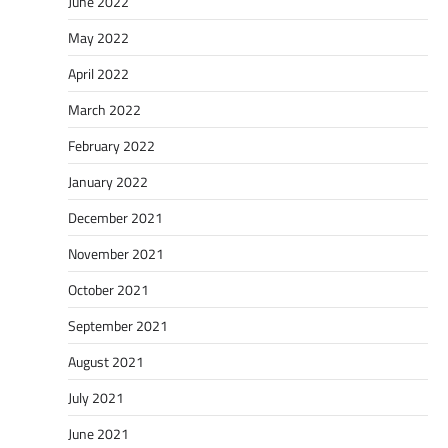
June 2022
May 2022
April 2022
March 2022
February 2022
January 2022
December 2021
November 2021
October 2021
September 2021
August 2021
July 2021
June 2021