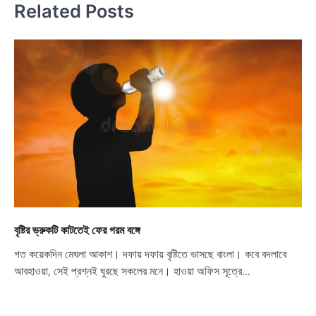
Related Posts
বৃষ্টির ভ্রুকটি কাটতেই ফের গরম বঙ্গে
গত কয়েকদিন মেঘলা আকাশ। দফায় দফায় বৃষ্টিতে ভাসছে বাংলা। কবে বদলাবে
আবহাওয়া, সেই প্রশ্নই ঘুরছে সকলের মনে। হাওয়া অফিস সূত্রে…