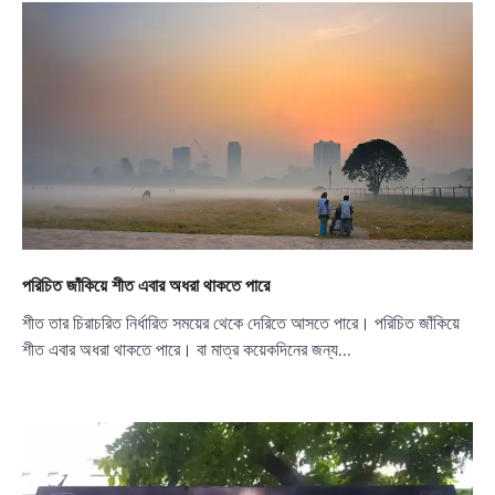
পরিচিত জাঁকিয়ে শীত এবার অধরা থাকতে পারে
শীত তার চিরাচরিত নির্ধারিত সময়ের থেকে দেরিতে আসতে পারে। পরিচিত জাঁকিয়ে
শীত এবার অধরা থাকতে পারে। বা মাত্র কয়েকদিনের জন্য…