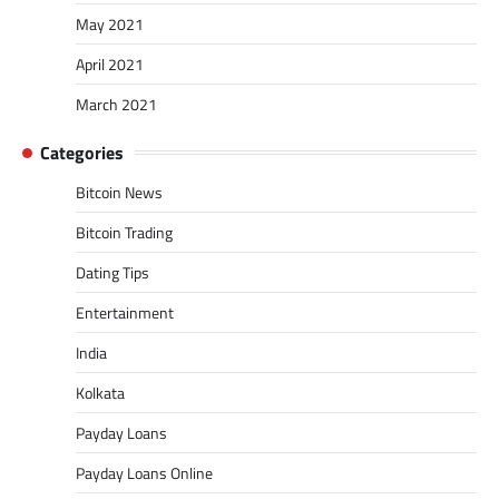
May 2021
April 2021
March 2021
Categories
Bitcoin News
Bitcoin Trading
Dating Tips
Entertainment
India
Kolkata
Payday Loans
Payday Loans Online