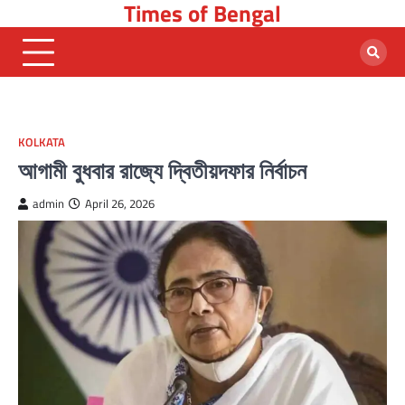
Times of Bengal
Skip
to
content
KOLKATA
আগামী বুধবার রাজ্যে দ্বিতীয়দফার নির্বাচন
admin
April 26, 2026