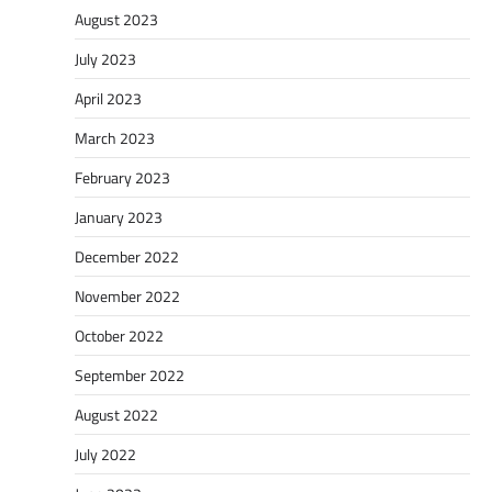
August 2023
July 2023
April 2023
March 2023
February 2023
January 2023
December 2022
November 2022
October 2022
September 2022
August 2022
July 2022