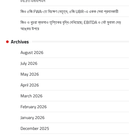
৮৬.৫৩ এমবিপিএস
জিও ৫জি FWA-তে বিচক্ষণ নেতৃত্ব, ৫জি UBR-এ একক সেবা প্রদানকারী
জিও ও খুচরা ব্যবসাও তৃপ্তিকর বৃদ্ধি দেখিয়েছে; EBITDA ও নেট মুনাফা দেড়
অঙ্কের উপরে
Archives
August 2026
July 2026
May 2026
April 2026
March 2026
February 2026
January 2026
December 2025