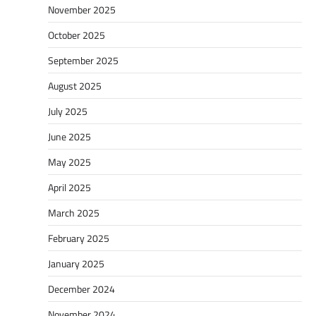
November 2025
October 2025
September 2025
August 2025
July 2025
June 2025
May 2025
April 2025
March 2025
February 2025
January 2025
December 2024
November 2024