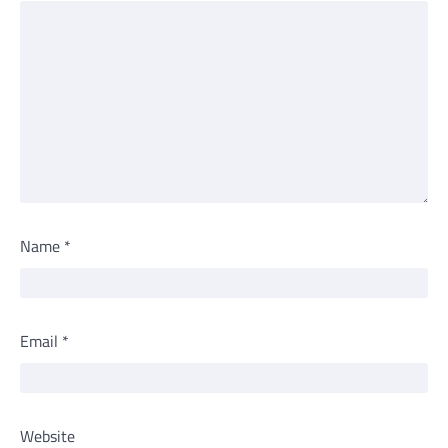
Name
*
Email
*
Website