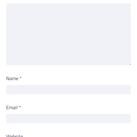
Name
*
Email
*
Website