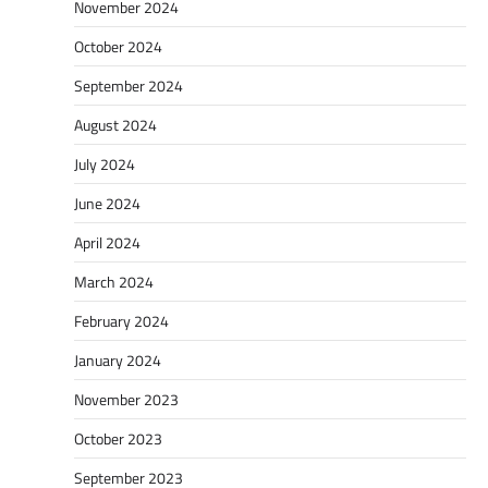
November 2024
October 2024
September 2024
August 2024
July 2024
June 2024
April 2024
March 2024
February 2024
January 2024
November 2023
October 2023
September 2023