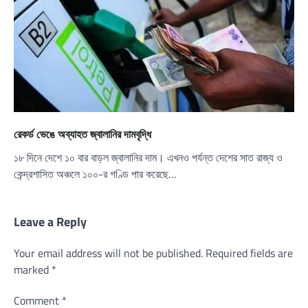
রেকর্ড ভেঙে অব্যাহত জ্বালানির দামবৃদ্ধি
১৮ দিনে দেশে ১০ বার বাড়ল জ্বালানির দাম। এখনও পর্যন্ত দেশের সাত রাজ্য ও
কেন্দ্রশাসিত অঞ্চলে ১০০-র গণ্ডি পার করেছে…
Leave a Reply
Your email address will not be published.
Required fields are
marked
*
Comment
*