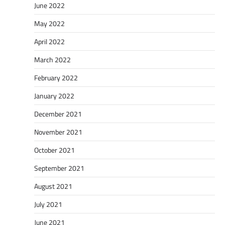
June 2022
May 2022
April 2022
March 2022
February 2022
January 2022
December 2021
November 2021
October 2021
September 2021
August 2021
July 2021
June 2021