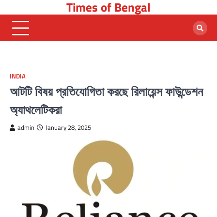
Times of Bengal
Skip
to
content
INDIA
আটটি বিষয় প্রতিযোগিতা করছে রিলায়েন্স ফাউন্ডেশন
অ্যাথলেটিকরা
admin
January 28, 2025