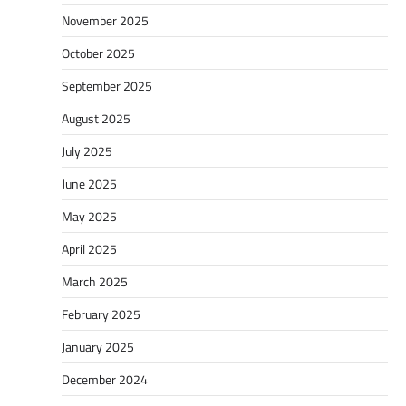
November 2025
October 2025
September 2025
August 2025
July 2025
June 2025
May 2025
April 2025
March 2025
February 2025
January 2025
December 2024