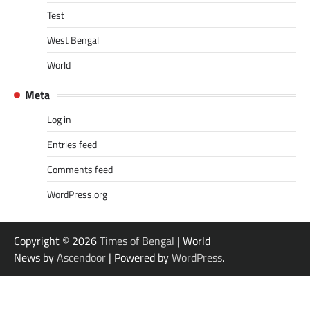
Test
West Bengal
World
Meta
Log in
Entries feed
Comments feed
WordPress.org
Copyright © 2026
Times of Bengal
| World
News by
Ascendoor
| Powered by
WordPress
.