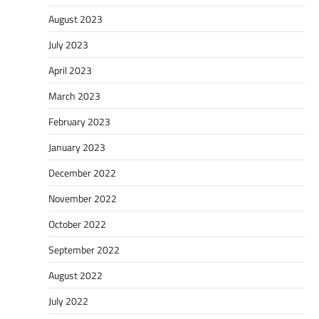
August 2023
July 2023
April 2023
March 2023
February 2023
January 2023
December 2022
November 2022
October 2022
September 2022
August 2022
July 2022