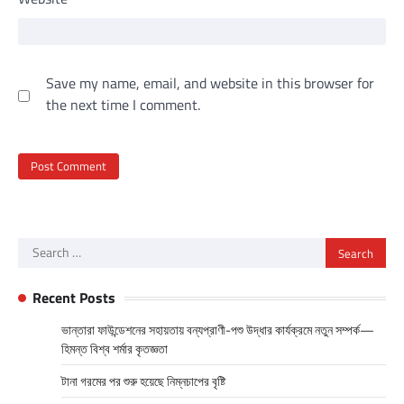
Save my name, email, and website in this browser for
the next time I comment.
Search
for:
Recent Posts
ভান্তারা ফাউন্ডেশনের সহায়তায় বন্যপ্রাণী-পশু উদ্ধার কার্যক্রমে নতুন সম্পর্ক—
হিমন্ত বিশ্ব শর্মার কৃতজ্ঞতা
টানা গরমের পর শুরু হয়েছে নিম্নচাপের বৃষ্টি