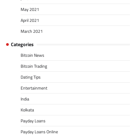
May 2021
April 2021
March 2021
Categories
Bitcoin News
Bitcoin Trading
Dating Tips
Entertainment
India
Kolkata
Payday Loans
Payday Loans Online