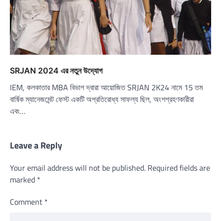
SRJAN 2024 এর নতুন উদ্যোগ
IEM, কলকাতার MBA বিভাগ দ্বারা আয়োজিত SRJAN 2K24 নামে 15 তম
বার্ষিক ম্যানেজমেন্ট ফেস্ট একটি অপ্রতিরোধ্য সাফল্য ছিল, অংশগ্রহণকারীরা
এবং…
Leave a Reply
Your email address will not be published.
Required fields are
marked
*
Comment
*