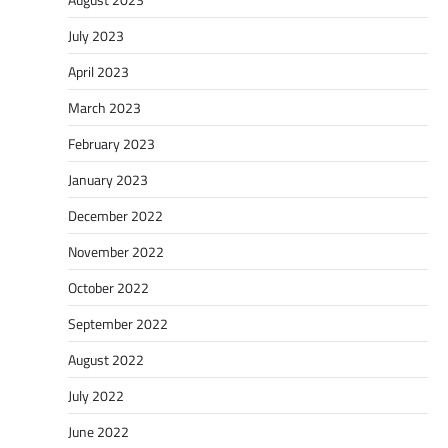
July 2023
April 2023
March 2023
February 2023
January 2023
December 2022
November 2022
October 2022
September 2022
August 2022
July 2022
June 2022