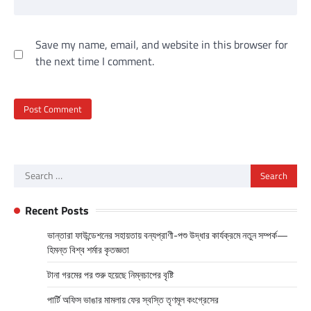
Save my name, email, and website in this browser for
the next time I comment.
Search
for:
Recent Posts
ভান্তারা ফাউন্ডেশনের সহায়তায় বন্যপ্রাণী-পশু উদ্ধার কার্যক্রমে নতুন সম্পর্ক—
হিমন্ত বিশ্ব শর্মার কৃতজ্ঞতা
টানা গরমের পর শুরু হয়েছে নিম্নচাপের বৃষ্টি
পার্টি অফিস ভাঙার মামলায় ফের স্বস্তি তৃণমূল কংগ্রেসের