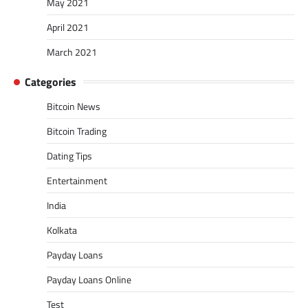
May 2021
April 2021
March 2021
Categories
Bitcoin News
Bitcoin Trading
Dating Tips
Entertainment
India
Kolkata
Payday Loans
Payday Loans Online
Test