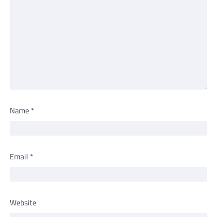
Name
*
Email
*
Website