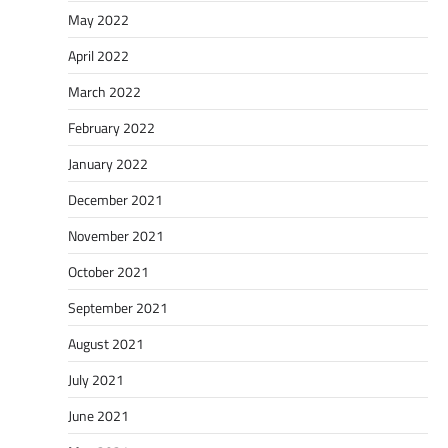
May 2022
April 2022
March 2022
February 2022
January 2022
December 2021
November 2021
October 2021
September 2021
August 2021
July 2021
June 2021