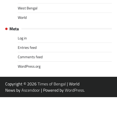
West Bengal
World
Meta
Log in
Entries feed
Comments feed
WordPress.org
Copyright © 2026
Times of Bengal
| World
News by
Ascendoor
| Powered by
WordPress
.