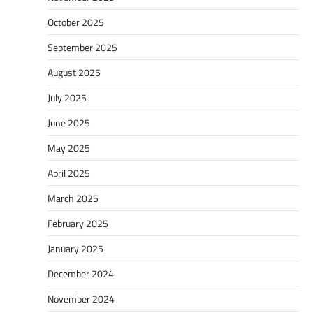
October 2025
September 2025
August 2025
July 2025
June 2025
May 2025
April 2025
March 2025
February 2025
January 2025
December 2024
November 2024