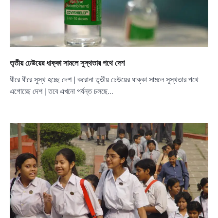
তৃতীয় ঢেউয়ের ধাক্কা সামলে সুস্থতার পথে দেশ
ধীরে ধীরে সুস্থ হচ্ছে দেশ | করোনা তৃতীয় ঢেউয়ের ধাক্কা সামলে সুস্থতার পথে
এগোচ্ছে দেশ | তবে এখনো পর্যন্ত চলছে…