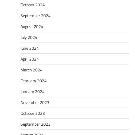
October 2024
September 2024
August 2024
July 2024
June 2024
April 2024
March 2024
February 2024
January 2024
November 2023
October 2023
September 2023
August 2023