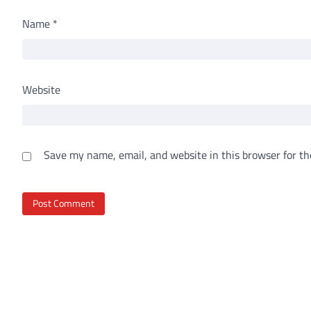
Name
*
Website
Save my name, email, and website in this browser for th