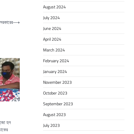
August 2024
July 2024
য সরকারের
⟶
June 2024
April 2024
March 2024
February 2024
January 2024
November 2023
October 2023
September 2023
August 2023
পুজো হল
July 2023
ঢাকের