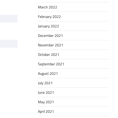
March 2022
February 2022
January 2022
December 2021
November 2021
October 2021
September 2021
August 2021
July 2021
June 2021
May 2021
April 2021