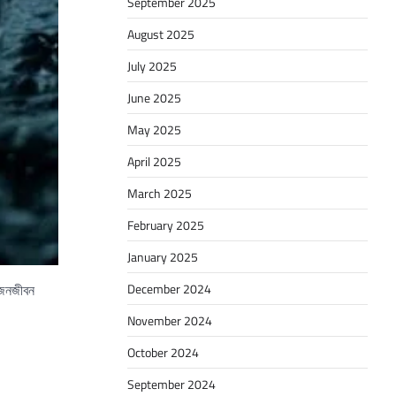
September 2025
August 2025
July 2025
June 2025
May 2025
April 2025
March 2025
February 2025
January 2025
ক জনজীবন
December 2024
November 2024
October 2024
September 2024