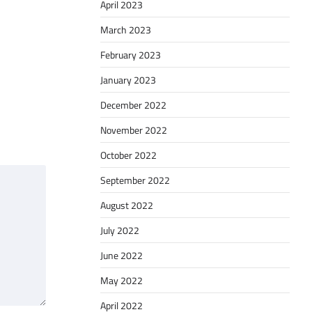
April 2023
March 2023
February 2023
January 2023
December 2022
November 2022
October 2022
September 2022
August 2022
July 2022
June 2022
May 2022
April 2022