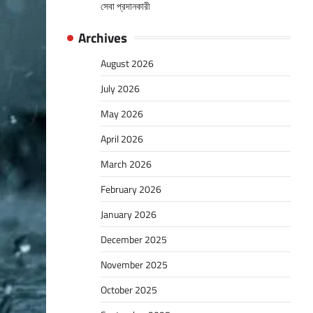
সেবা প্রদানকারী
Archives
August 2026
July 2026
May 2026
April 2026
March 2026
February 2026
January 2026
December 2025
November 2025
October 2025