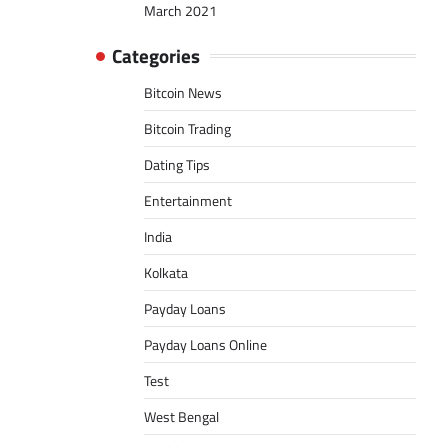
March 2021
Categories
Bitcoin News
Bitcoin Trading
Dating Tips
Entertainment
India
Kolkata
Payday Loans
Payday Loans Online
Test
West Bengal