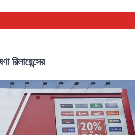
ণা রিলায়েন্সের