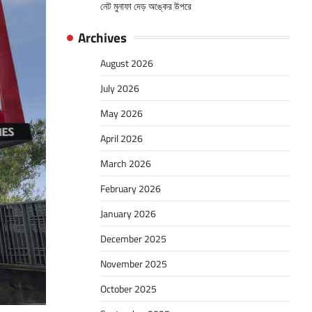
নেট মুনাফা দেড় অঙ্কের উপরে
Archives
August 2026
July 2026
May 2026
April 2026
March 2026
February 2026
January 2026
December 2025
November 2025
October 2025