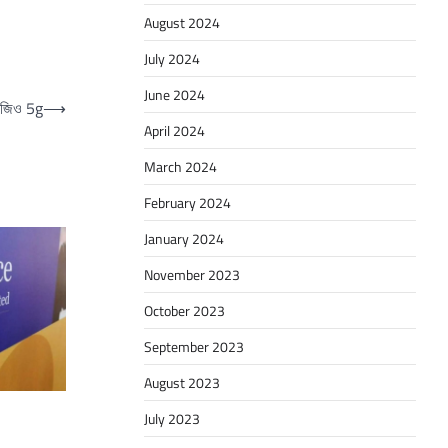
August 2024
July 2024
June 2024
লো জিও 5g
⟶
April 2024
March 2024
February 2024
January 2024
November 2023
October 2023
September 2023
August 2023
July 2023