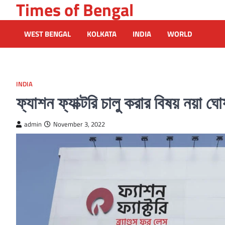
Times of Bengal
Skip
to
content
WEST BENGAL
KOLKATA
INDIA
WORLD
INDIA
ফ্যাশন ফ্যাক্টরি চালু করার বিষয় নয়া ঘোষ
admin
November 3, 2022