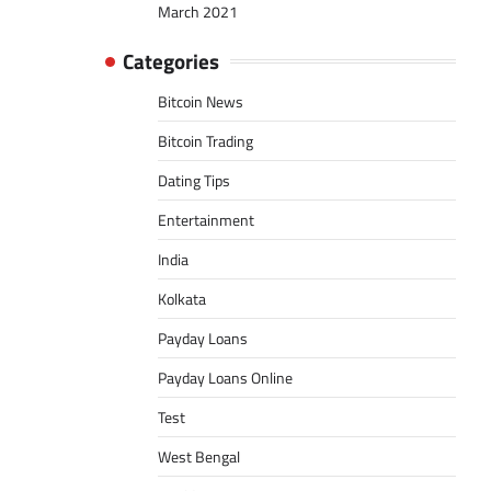
March 2021
Categories
Bitcoin News
Bitcoin Trading
Dating Tips
Entertainment
India
Kolkata
Payday Loans
Payday Loans Online
Test
West Bengal