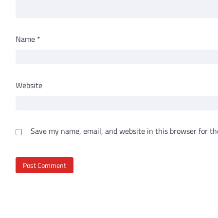
Name
*
Website
Save my name, email, and website in this browser for th