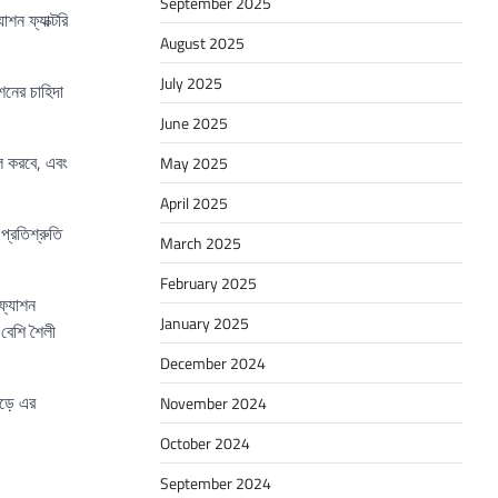
September 2025
শন ফ্যাক্টরি
August 2025
July 2025
শনের চাহিদা
June 2025
ীল করবে, এবং
May 2025
April 2025
প্রতিশ্রুতি
March 2025
February 2025
 ফ্যাশন
January 2025
 বেশি শৈলী
December 2024
ড়ে এর
November 2024
October 2024
September 2024