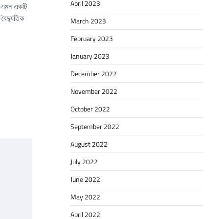
April 2023
: এমন একটি
 বৈদ্যুতিক
March 2023
February 2023
January 2023
December 2022
November 2022
October 2022
September 2022
August 2022
July 2022
June 2022
May 2022
April 2022