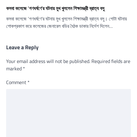
কসবা কলেজে ‘গণধর্ষণে’র ঘটনায় মুখ খুললেন শিক্ষামন্ত্রী ব্রাত্য বসু
কসবা কলেজে ‘গণধর্ষণে’র ঘটনায় মুখ খুললেন শিক্ষামন্ত্রী ব্রাত্য বসু। গোটা ঘটনায়
শোকপ্রকাশ করে কলেজের জেনারেল বডির বৈঠক ডাকার নির্দেশ দিলেন…
Leave a Reply
Your email address will not be published.
Required fields are
marked
*
Comment
*