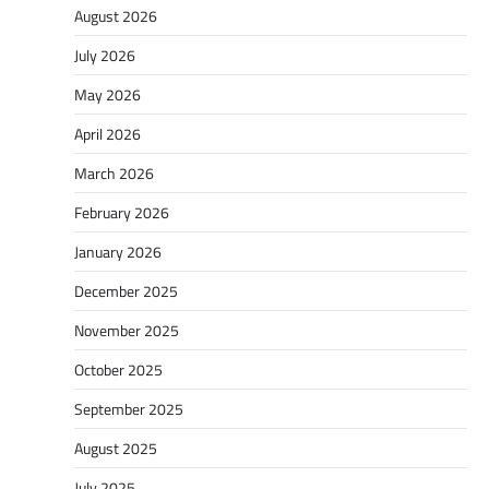
August 2026
July 2026
May 2026
April 2026
March 2026
February 2026
January 2026
December 2025
November 2025
October 2025
September 2025
August 2025
July 2025