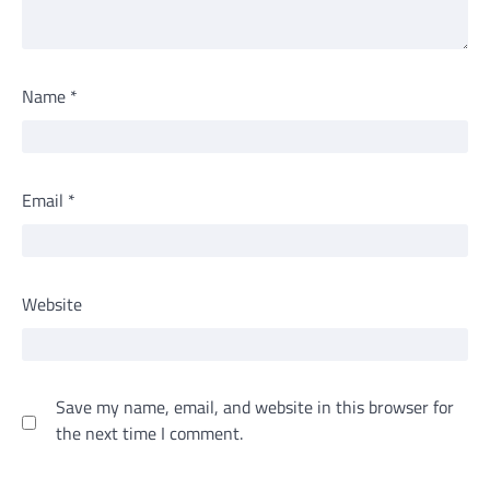
Name
*
Email
*
Website
Save my name, email, and website in this browser for
the next time I comment.