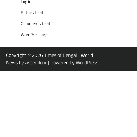
Log in
Entries feed
Comments feed
WordPress.org
Copyright © 2026
Times of Bengal
| World
News by
Ascendoor
| Powered by
WordPress
.