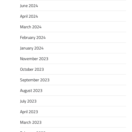
June 2024
April 2024
March 2024
February 2024
January 2024
November 2023
October 2023
September 2023
August 2023
July 2023
April 2023
March 2023