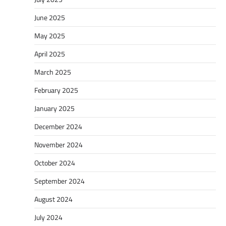
June 2025
May 2025
April 2025
March 2025
February 2025
January 2025
December 2024
November 2024
October 2024
September 2024
August 2024
July 2024