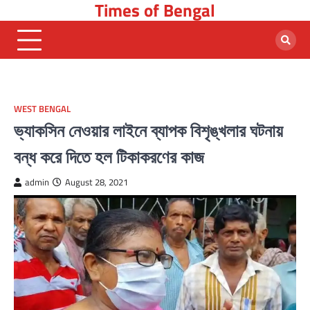
Times of Bengal
Skip
to
content
WEST BENGAL
ভ্যাকসিন নেওয়ার লাইনে ব্যাপক বিশৃঙ্খলার ঘটনায়
বন্ধ করে দিতে হল টিকাকরণের কাজ
admin
August 28, 2021