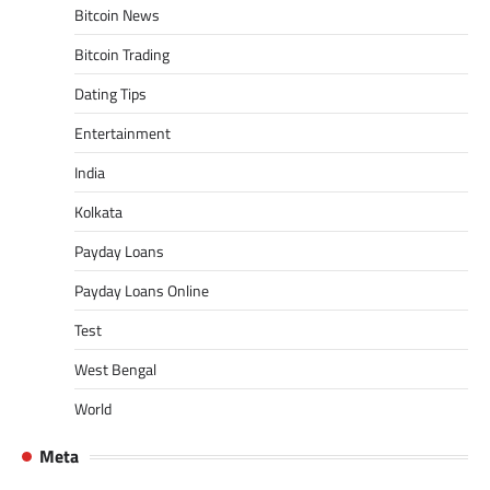
Bitcoin News
Bitcoin Trading
Dating Tips
Entertainment
India
Kolkata
Payday Loans
Payday Loans Online
Test
West Bengal
World
Meta