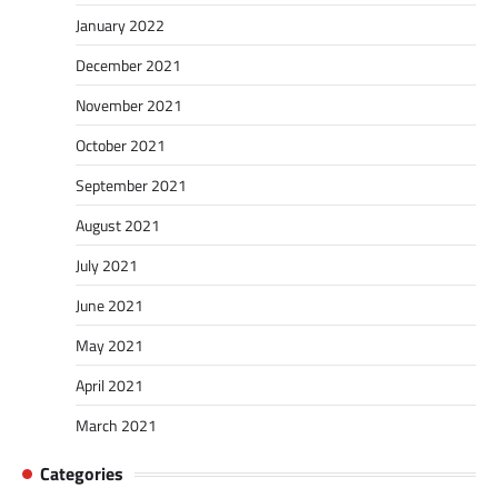
January 2022
December 2021
November 2021
October 2021
September 2021
August 2021
July 2021
June 2021
May 2021
April 2021
March 2021
Categories