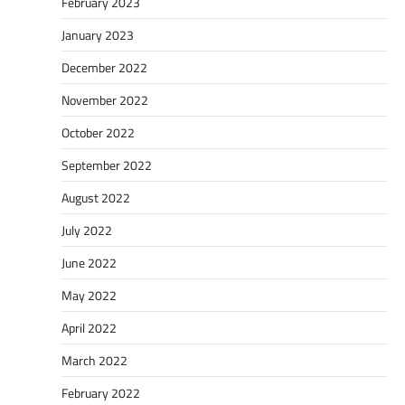
February 2023
January 2023
December 2022
November 2022
October 2022
September 2022
August 2022
July 2022
June 2022
May 2022
April 2022
March 2022
February 2022