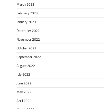
March 2023
February 2023
January 2023
December 2022
November 2022
October 2022
September 2022
August 2022
July 2022
June 2022
May 2022
April 2022