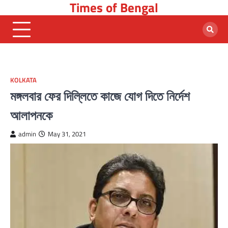
Times of Bengal
Skip
to
content
KOLKATA
মঙ্গলবার ফের দিল্লিতে কাজে যোগ দিতে নির্দেশ
আলাপনকে
admin
May 31, 2021