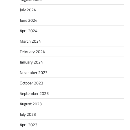
July 2024
June 2024
April 2024
March 2024
February 2024
January 2024
November 2023
October 2023
September 2023
August 2023
July 2023
April 2023