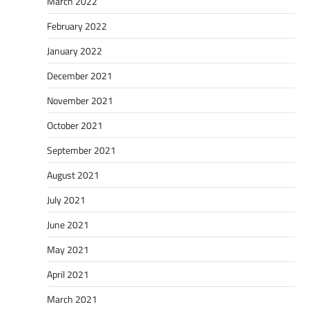
March 2022
February 2022
January 2022
December 2021
November 2021
October 2021
September 2021
August 2021
July 2021
June 2021
May 2021
April 2021
March 2021