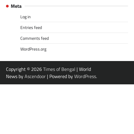
Meta
Log in
Entries feed
Comments feed
WordPress.org
Copyright © 2026
Times of Bengal
| World
News by
Ascendoor
| Powered by
WordPress
.