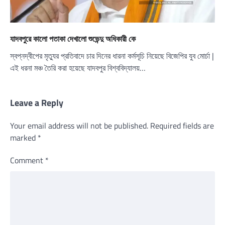
যাদবপুরে কালো পতাকা দেখালো শুভেন্দু অধিকারী কে
স্বপ্নদ্বীপের মৃত্যুর প্রতিবাদে চার দিনের ধারনা কর্মসূচি নিয়েছে বিজেপির যুব মোর্চা |
এই ধরনা মঞ্চ তৈরি করা হয়েছে যাদবপুর বিশ্ববিদ্যালয়…
Leave a Reply
Your email address will not be published.
Required fields are
marked
*
Comment
*