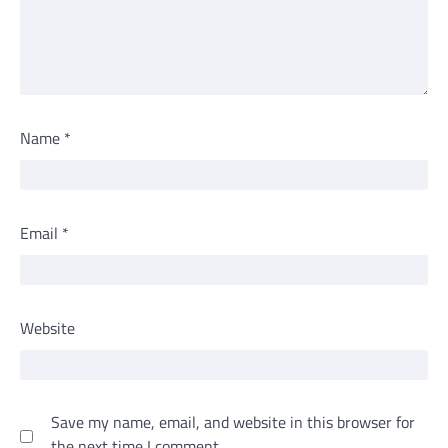
Name
*
Email
*
Website
Save my name, email, and website in this browser for
the next time I comment.