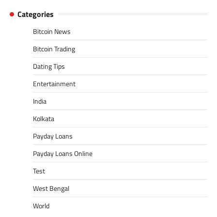
Categories
Bitcoin News
Bitcoin Trading
Dating Tips
Entertainment
India
Kolkata
Payday Loans
Payday Loans Online
Test
West Bengal
World