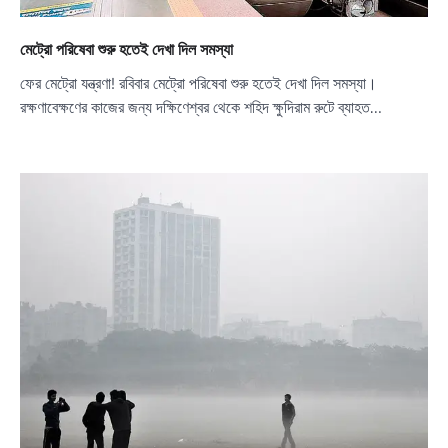
মেট্রো পরিষেবা শুরু হতেই দেখা দিল সমস্যা
ফের মেট্রো যন্ত্রণা! রবিবার মেট্রো পরিষেবা শুরু হতেই দেখা দিল সমস্যা।
রক্ষণাবেক্ষণের কাজের জন্য দক্ষিণেশ্বর থেকে শহিদ ক্ষুদিরাম রুটে ব্যাহত…