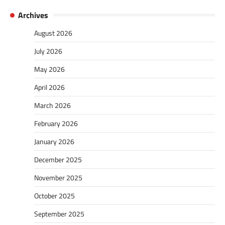
Archives
August 2026
July 2026
May 2026
April 2026
March 2026
February 2026
January 2026
December 2025
November 2025
October 2025
September 2025