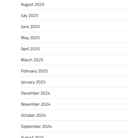
August 2025
July 2025
June 2025
May 2025
April 2025
March 2025
February 2025
January 2025
December 2024
November 2024
October 2024
September 2024
August 2024